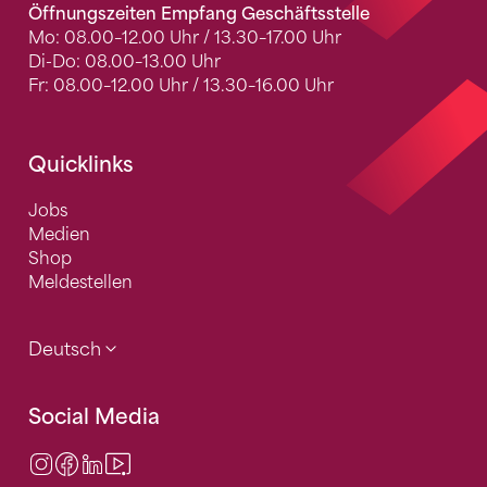
Öffnungszeiten Empfang Geschäftsstelle
Mo: 08.00–12.00 Uhr / 13.30–17.00 Uhr
Di-Do: 08.00–13.00 Uhr
Fr: 08.00–12.00 Uhr / 13.30–16.00 Uhr
Quicklinks
Jobs
Medien
Shop
Meldestellen
Deutsch
Social Media
Instagram
Facebook
LinkedIn
Video Center