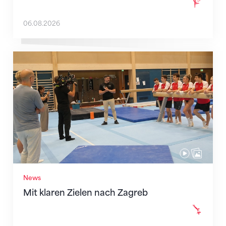
06.08.2026
Mit klaren Zielen nach Zagreb
News
Mit klaren Zielen nach Zagreb