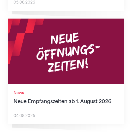
05.08.2026
Neue Empfangszeiten ab 1. August 2026
News
Neue Empfangszeiten ab 1. August 2026
04.08.2026