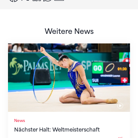
Weitere News
Nächster Halt: Weltmeisterschaft
News
Nächster Halt: Weltmeisterschaft