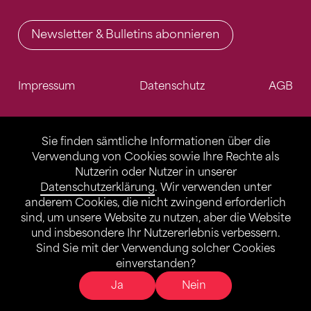
Newsletter & Bulletins abonnieren
Impressum
Datenschutz
AGB
Sie finden sämtliche Informationen über die
Verwendung von Cookies sowie Ihre Rechte als
Nutzerin oder Nutzer in unserer
Datenschutzerklärung
. Wir verwenden unter
anderem Cookies, die nicht zwingend erforderlich
sind, um unsere Website zu nutzen, aber die Website
und insbesondere Ihr Nutzererlebnis verbessern.
Sind Sie mit der Verwendung solcher Cookies
einverstanden?
Ja
Nein