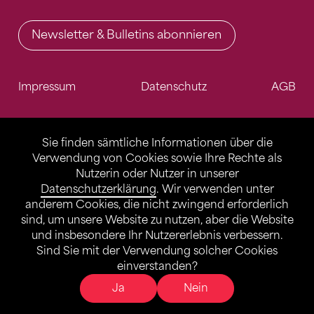
Newsletter & Bulletins abonnieren
Impressum
Datenschutz
AGB
Sie finden sämtliche Informationen über die
Verwendung von Cookies sowie Ihre Rechte als
Nutzerin oder Nutzer in unserer
Datenschutzerklärung
. Wir verwenden unter
anderem Cookies, die nicht zwingend erforderlich
sind, um unsere Website zu nutzen, aber die Website
und insbesondere Ihr Nutzererlebnis verbessern.
Sind Sie mit der Verwendung solcher Cookies
einverstanden?
Ja
Nein