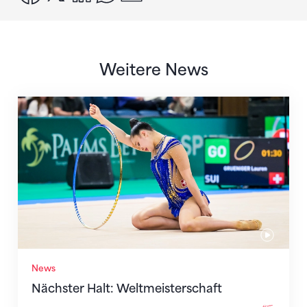
Weitere News
Nächster Halt: Weltmeisterschaft
News
Nächster Halt: Weltmeisterschaft