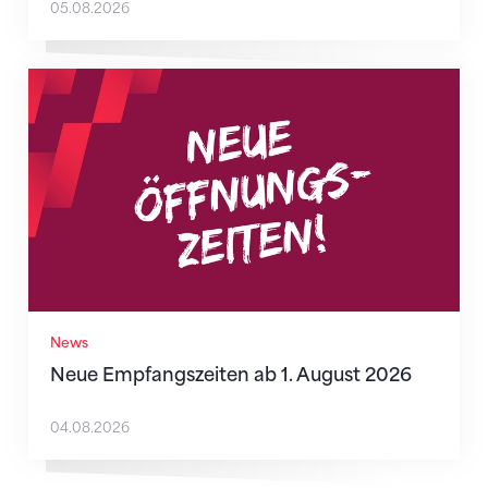
05.08.2026
Neue Empfangszeiten ab 1. August 2026
News
Neue Empfangszeiten ab 1. August 2026
04.08.2026