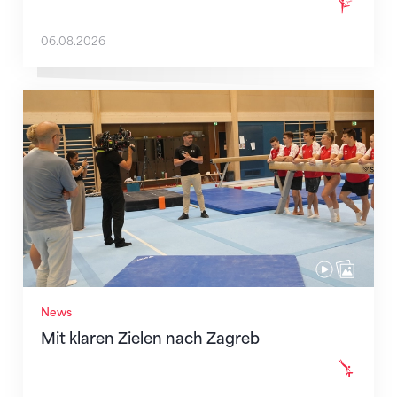
06.08.2026
Mit klaren Zielen nach Zagreb
News
Mit klaren Zielen nach Zagreb