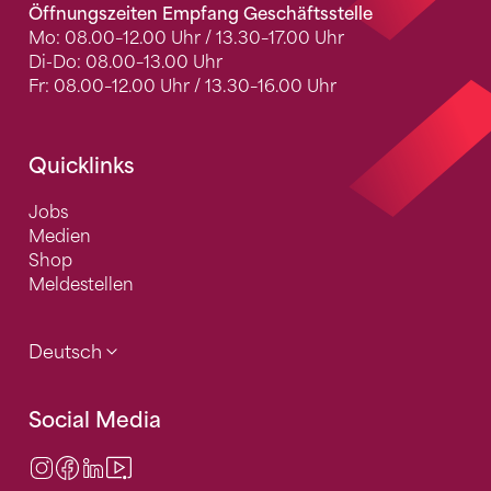
Öffnungszeiten Empfang Geschäftsstelle
Mo: 08.00–12.00 Uhr / 13.30–17.00 Uhr
Di-Do: 08.00–13.00 Uhr
Fr: 08.00–12.00 Uhr / 13.30–16.00 Uhr
Quicklinks
Jobs
Medien
Shop
Meldestellen
Deutsch
Social Media
Instagram
Facebook
LinkedIn
Video Center