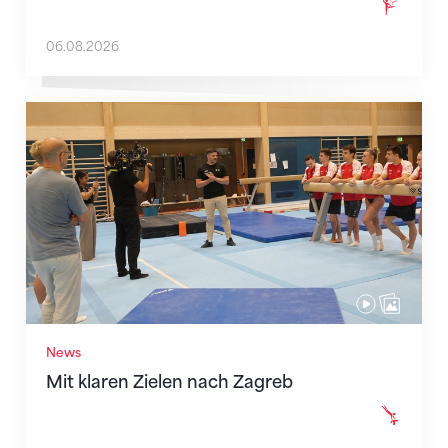
06.08.2026
Mit klaren Zielen nach Zagreb
News
Mit klaren Zielen nach Zagreb