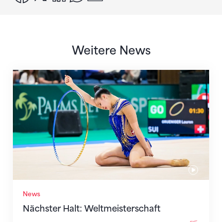
Weitere News
Nächster Halt: Weltmeisterschaft
News
Nächster Halt: Weltmeisterschaft