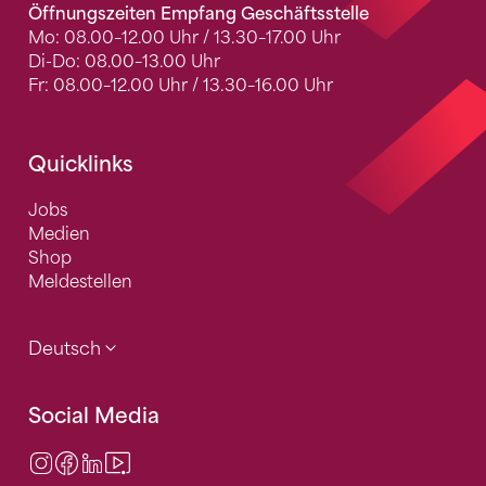
Öffnungszeiten Empfang Geschäftsstelle
Mo: 08.00–12.00 Uhr / 13.30–17.00 Uhr
Di-Do: 08.00–13.00 Uhr
Fr: 08.00–12.00 Uhr / 13.30–16.00 Uhr
Quicklinks
Jobs
Medien
Shop
Meldestellen
Deutsch
Social Media
Instagram
Facebook
LinkedIn
Video Center