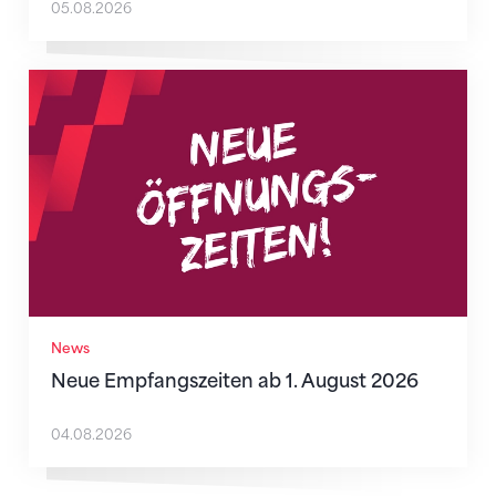
05.08.2026
Neue Empfangszeiten ab 1. August 2026
News
Neue Empfangszeiten ab 1. August 2026
04.08.2026