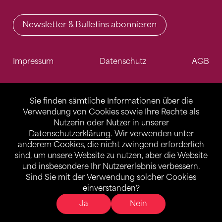
Newsletter & Bulletins abonnieren
Impressum
Datenschutz
AGB
Sie finden sämtliche Informationen über die
Verwendung von Cookies sowie Ihre Rechte als
Nutzerin oder Nutzer in unserer
Datenschutzerklärung
. Wir verwenden unter
anderem Cookies, die nicht zwingend erforderlich
sind, um unsere Website zu nutzen, aber die Website
und insbesondere Ihr Nutzererlebnis verbessern.
Sind Sie mit der Verwendung solcher Cookies
einverstanden?
Ja
Nein