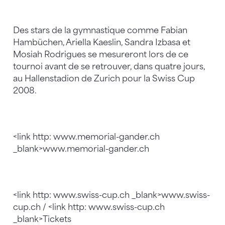
Des stars de la gymnastique comme Fabian
Hambüchen, Ariella Kaeslin, Sandra Izbasa et
Mosiah Rodrigues se mesureront lors de ce
tournoi avant de se retrouver, dans quatre jours,
au Hallenstadion de Zurich pour la Swiss Cup
2008.
<link http: www.memorial-gander.ch
_blank>www.memorial-gander.ch
<link http: www.swiss-cup.ch _blank>www.swiss-
cup.ch / <link http: www.swiss-cup.ch
_blank>Tickets