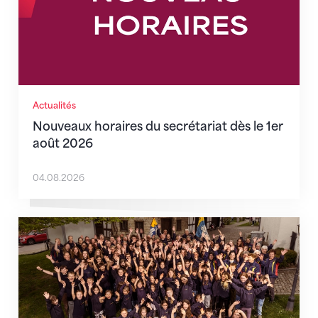
Actualités
Nouveaux horaires du secrétariat dès le 1er
août 2026
04.08.2026
Quand l’inclusion devient une évidence