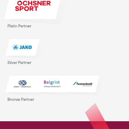
Platin Partner
Silver Partner
Bronze Partner