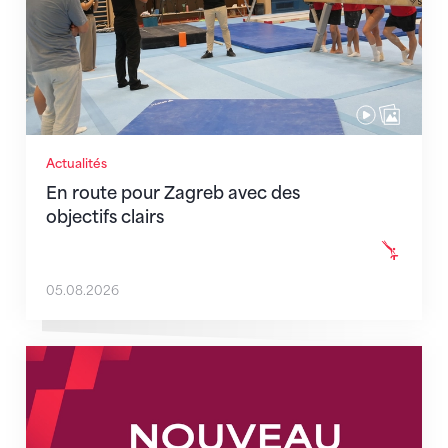
Actualités
En route pour Zagreb avec des
objectifs clairs
05.08.2026
Nouveaux horaires du secrétariat dès le 1er août 202