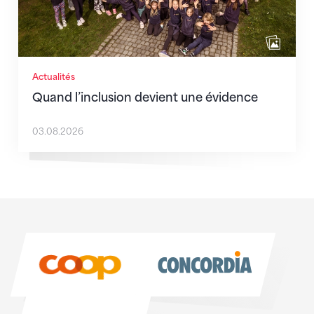
Actualités
Quand l’inclusion devient une évidence
03.08.2026
Sponsoren
Sponsoren