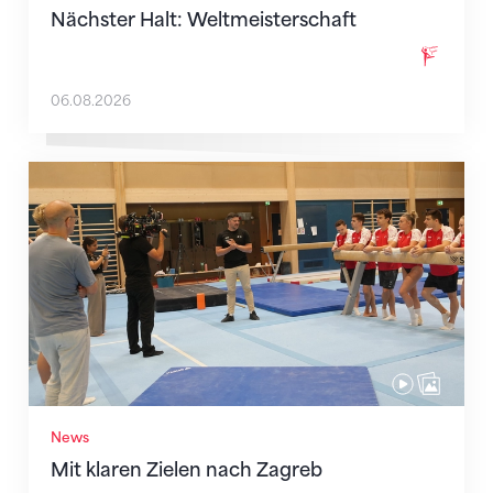
Nächster Halt: Weltmeisterschaft
06.08.2026
Mit klaren Zielen nach Zagreb
News
Mit klaren Zielen nach Zagreb