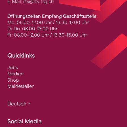
E-Mail:
stv
@stv-fsg.ch
Öffnungszeiten Empfang Geschäftsstelle
Mo: 08.00–12.00 Uhr / 13.30–17.00 Uhr
Di-Do: 08.00–13.00 Uhr
Fr: 08.00–12.00 Uhr / 13.30–16.00 Uhr
Quicklinks
Jobs
Medien
Shop
Meldestellen
Deutsch
Social Media