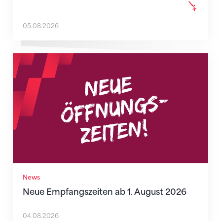
05.08.2026
Neue Empfangszeiten ab 1. August 2026
News
Neue Empfangszeiten ab 1. August 2026
04.08.2026