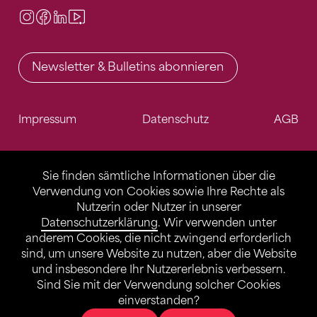
Instagram
Facebook
LinkedIn
Video Center
Newsletter & Bulletins abonnieren
Impressum
Datenschutz
AGB
Sie finden sämtliche Informationen über die
Verwendung von Cookies sowie Ihre Rechte als
Nutzerin oder Nutzer in unserer
Datenschutzerklärung
. Wir verwenden unter
anderem Cookies, die nicht zwingend erforderlich
sind, um unsere Website zu nutzen, aber die Website
und insbesondere Ihr Nutzererlebnis verbessern.
Sind Sie mit der Verwendung solcher Cookies
einverstanden?