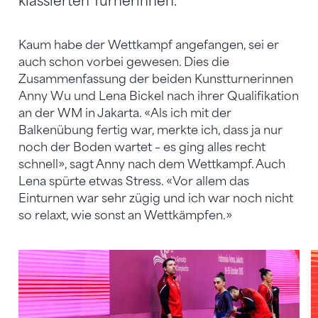
klassierten Turnerinnen.
Kaum habe der Wettkampf angefangen, sei er
auch schon vorbei gewesen. Dies die
Zusammenfassung der beiden Kunstturnerinnen
Anny Wu und Lena Bickel nach ihrer Qualifikation
an der WM in Jakarta. «Als ich mit der
Balkenübung fertig war, merkte ich, dass ja nur
noch der Boden wartet – es ging alles recht
schnell», sagt Anny nach dem Wettkampf. Auch
Lena spürte etwas Stress. «Vor allem das
Einturnen war sehr zügig und ich war noch nicht
so relaxt, wie sonst an Wettkämpfen.»