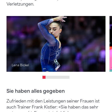
Verletzungen.
Lena Bickel
Sie haben alles gegeben
Zufrieden mit den Leistungen seiner Frauen ist
auch Trainer Frank Kistler: «Sie haben das sehr