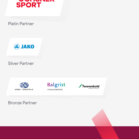
Platin Partner
Silver Partner
Bronze Partner