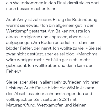
ein Weiterkommen in den Final, damit sie es dort
noch besser machen kann.
Auch Anny ist zufrieden. Einzig die Bodenübung
wurmt sie etwas: «Ich bin allgemein gut in den
Wettkampf gestartet. Am Balken musste ich
etwas korrigieren und anpassen, aber das ist
aufgegangen. Am Boden unterlief mir dann ein
blöder Fehler, der nervt. Ich wollte zu viel.» Sie sei
zwar nicht gestürzt, aber es sei blöd. «Manchmal
wäre weniger mehr. Es hätte gar nicht mehr
gebraucht. Ich wollte aber, und dann kam der
Fehler.»
Sie sei aber alles in allem sehr zufrieden mit ihrer
Leistung. Auch für sie bildet die WM in Jakarta
den Abschluss einer sehr anstrengenden und
vollbepackten Zeit seit Juni 2024 mit
Maturaprüfung, Wettkämpfen und kleinen