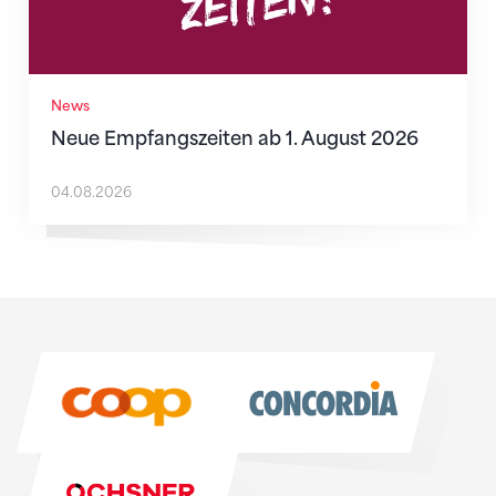
News
Neue Empfangszeiten ab 1. August 2026
04.08.2026
Sponsoren
Sponsoren