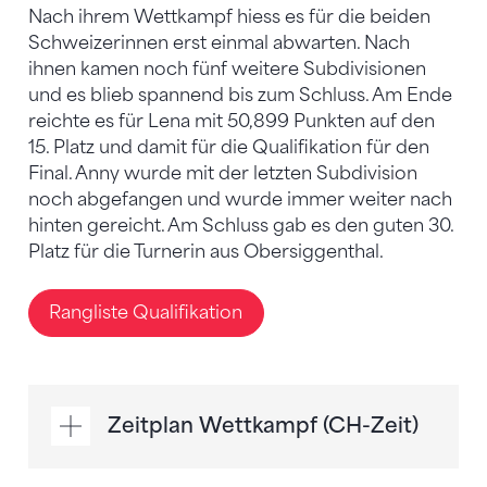
Nach ihrem Wettkampf hiess es für die beiden
Schweizerinnen erst einmal abwarten. Nach
ihnen kamen noch fünf weitere Subdivisionen
und es blieb spannend bis zum Schluss. Am Ende
reichte es für Lena mit 50,899 Punkten auf den
15. Platz und damit für die Qualifikation für den
Final. Anny wurde mit der letzten Subdivision
noch abgefangen und wurde immer weiter nach
hinten gereicht. Am Schluss gab es den guten 30.
Platz für die Turnerin aus Obersiggenthal.
Rangliste Qualifikation
Zeitplan Wettkampf (CH-Zeit)