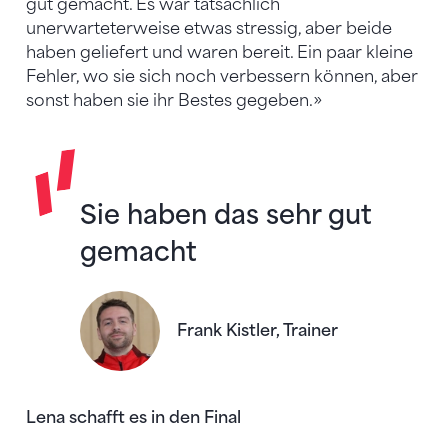
gut gemacht. Es war tatsächlich
unerwarteterweise etwas stressig, aber beide
haben geliefert und waren bereit. Ein paar kleine
Fehler, wo sie sich noch verbessern können, aber
sonst haben sie ihr Bestes gegeben.»
Sie haben das sehr gut
gemacht
Frank Kistler, Trainer
Lena schafft es in den Final