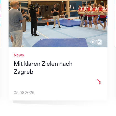
News
Mit klaren Zielen nach
Zagreb
05.08.2026