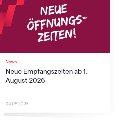
News
Neue Empfangszeiten ab 1.
August 2026
04.08.2026