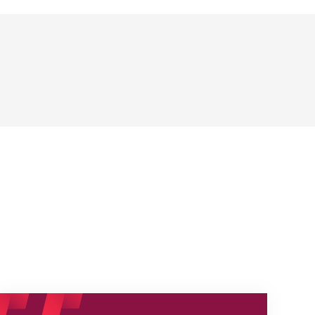
Neue Empfangszeiten ab 1. August 2026