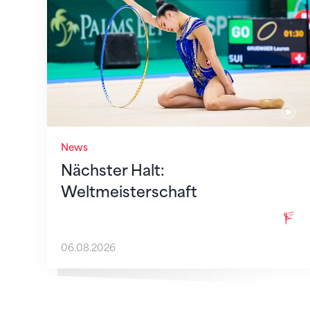
News
Nächster Halt:
Weltmeisterschaft
06.08.2026