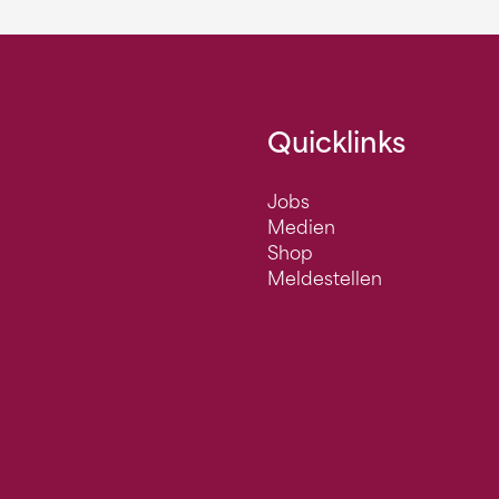
Quicklinks
Jobs
Medien
Shop
Meldestellen