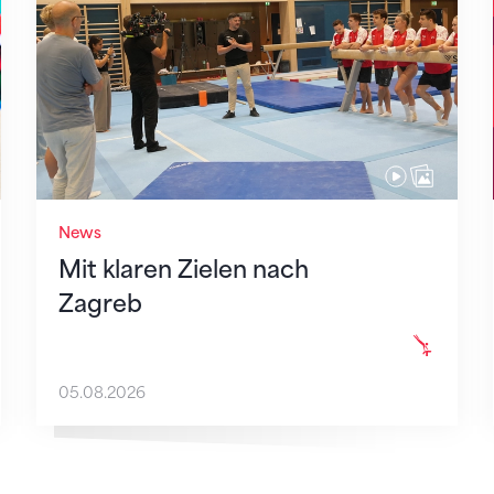
News
Mit klaren Zielen nach
Zagreb
05.08.2026