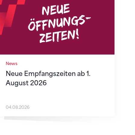
News
Neue Empfangszeiten ab 1.
August 2026
04.08.2026