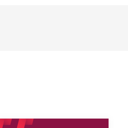
Neue Empfangszeiten ab 1. August 2026