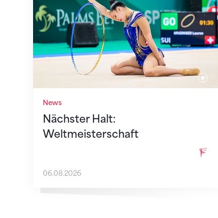
News
Nächster Halt:
Weltmeisterschaft
06.08.2026