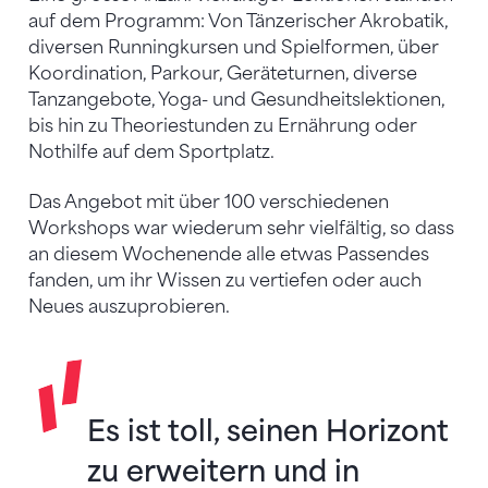
auf dem Programm: Von Tänzerischer Akrobatik,
diversen Runningkursen und Spielformen, über
Koordination, Parkour, Geräteturnen, diverse
Tanzangebote, Yoga- und Gesundheitslektionen,
bis hin zu Theoriestunden zu Ernährung oder
Nothilfe auf dem Sportplatz.
Das Angebot mit über 100 verschiedenen
Workshops war wiederum sehr vielfältig, so dass
an diesem Wochenende alle etwas Passendes
fanden, um ihr Wissen zu vertiefen oder auch
Neues auszuprobieren.
Es ist toll, seinen Horizont
zu erweitern und in