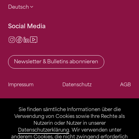
Deutsch
Social Media
Instagram
Facebook
LinkedIn
Video Center
Newsletter & Bulletins abonnieren
Impressum
Datenschutz
AGB
Sie finden sämtliche Informationen über die
Verwendung von Cookies sowie Ihre Rechte als
Nutzerin oder Nutzer in unserer
Datenschutzerklärung
. Wir verwenden unter
anderem Cookies, die nicht zwingend erforderlich