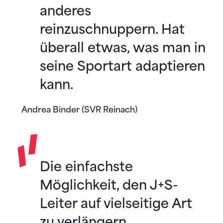
anderes
reinzuschnuppern. Hat
überall etwas, was man in
seine Sportart adaptieren
kann.
Andrea Binder (SVR Reinach)
Die einfachste
Möglichkeit, den J+S-
Leiter auf vielseitige Art
zu verlängern.