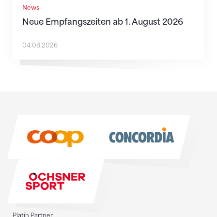
News
Neue Empfangszeiten ab 1. August 2026
04.08.2026
Sponsoren
Sponsoren
Platin Partner