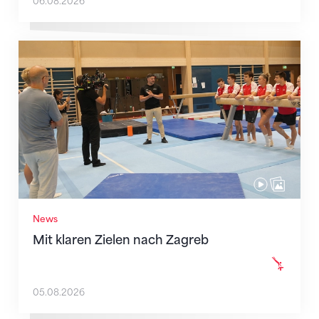
06.08.2026
Mit klaren Zielen nach Zagreb
News
Mit klaren Zielen nach Zagreb
05.08.2026