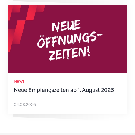
Neue Empfangszeiten ab 1. August 2026
News
Neue Empfangszeiten ab 1. August 2026
04.08.2026