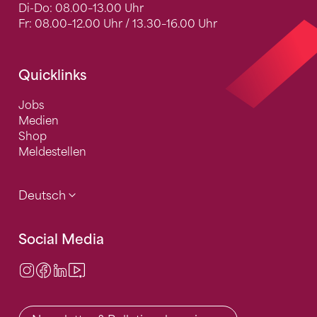
Di-Do: 08.00–13.00 Uhr
Fr: 08.00–12.00 Uhr / 13.30–16.00 Uhr
Quicklinks
Jobs
Medien
Shop
Meldestellen
Deutsch
Social Media
Instagram
Facebook
LinkedIn
Video Center