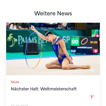
Weitere News
Nächster Halt: Weltmeisterschaft
News
Nächster Halt: Weltmeisterschaft