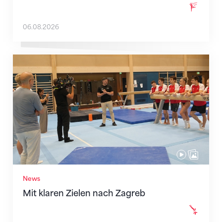
06.08.2026
Mit klaren Zielen nach Zagreb
News
Mit klaren Zielen nach Zagreb