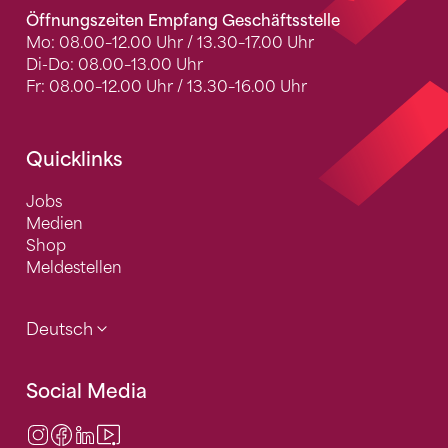
Öffnungszeiten Empfang Geschäftsstelle
Mo: 08.00–12.00 Uhr / 13.30–17.00 Uhr
Di-Do: 08.00–13.00 Uhr
Fr: 08.00–12.00 Uhr / 13.30–16.00 Uhr
Quicklinks
Jobs
Medien
Shop
Meldestellen
Deutsch
Social Media
Instagram
Facebook
LinkedIn
Video Center