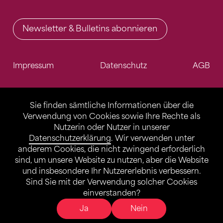
Newsletter & Bulletins abonnieren
Impressum
Datenschutz
AGB
Sie finden sämtliche Informationen über die
Verwendung von Cookies sowie Ihre Rechte als
Nutzerin oder Nutzer in unserer
Datenschutzerklärung
. Wir verwenden unter
anderem Cookies, die nicht zwingend erforderlich
sind, um unsere Website zu nutzen, aber die Website
und insbesondere Ihr Nutzererlebnis verbessern.
Sind Sie mit der Verwendung solcher Cookies
einverstanden?
Ja
Nein