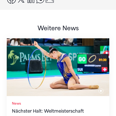
Weitere News
Nächster Halt: Weltmeisterschaft
News
Nächster Halt: Weltmeisterschaft