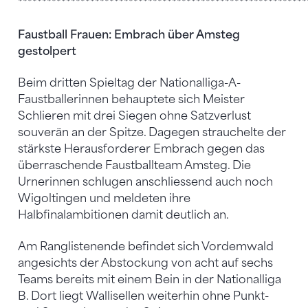
************************************************************
Faustball Frauen: Embrach über Amsteg
gestolpert
Beim dritten Spieltag der Nationalliga-A-
Faustballerinnen behauptete sich Meister
Schlieren mit drei Siegen ohne Satzverlust
souverän an der Spitze. Dagegen strauchelte der
stärkste Herausforderer Embrach gegen das
überraschende Faustballteam Amsteg. Die
Urnerinnen schlugen anschliessend auch noch
Wigoltingen und meldeten ihre
Halbfinalambitionen damit deutlich an.
Am Ranglistenende befindet sich Vordemwald
angesichts der Abstockung von acht auf sechs
Teams bereits mit einem Bein in der Nationalliga
B. Dort liegt Wallisellen weiterhin ohne Punkt-