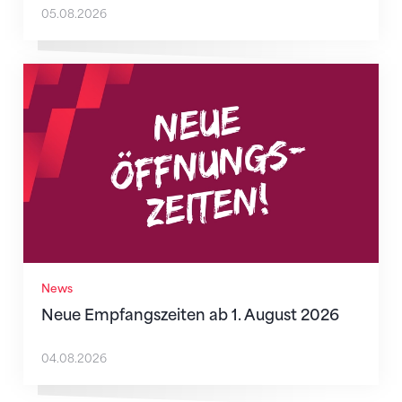
05.08.2026
Neue Empfangszeiten ab 1. August 2026
News
Neue Empfangszeiten ab 1. August 2026
04.08.2026