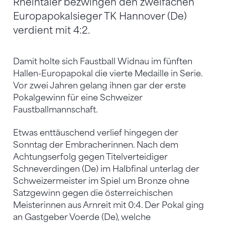
Rheintaler bezwingen den zweifachen
Europapokalsieger TK Hannover (De)
verdient mit 4:2.
Damit holte sich Faustball Widnau im fünften
Hallen-Europapokal die vierte Medaille in Serie.
Vor zwei Jahren gelang ihnen gar der erste
Pokalgewinn für eine Schweizer
Faustballmannschaft.
Etwas enttäuschend verlief hingegen der
Sonntag der Embracherinnen. Nach dem
Achtungserfolg gegen Titelverteidiger
Schneverdingen (De) im Halbfinal unterlag der
Schweizermeister im Spiel um Bronze ohne
Satzgewinn gegen die österreichischen
Meisterinnen aus Arnreit mit 0:4. Der Pokal ging
an Gastgeber Voerde (De), welche