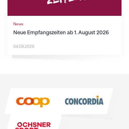
News
Neue Empfangszeiten ab 1. August 2026
04.08.2026
Sponsoren
Sponsoren