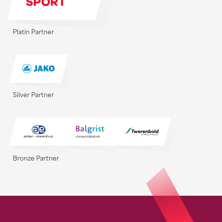
Platin Partner
Silver Partner
Bronze Partner