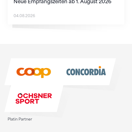
Neue Empfangszeiten ab 1. August 2026
04.08.2026
Sponsoren
Sponsoren
Platin Partner