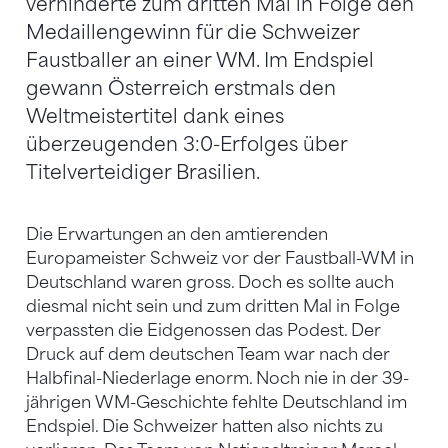
verhinderte zum dritten Mal in Folge den
Medaillengewinn für die Schweizer
Faustballer an einer WM. Im Endspiel
gewann Österreich erstmals den
Weltmeistertitel dank eines
überzeugenden 3:0-Erfolges über
Titelverteidiger Brasilien.
Die Erwartungen an den amtierenden
Europameister Schweiz vor der Faustball-WM in
Deutschland waren gross. Doch es sollte auch
diesmal nicht sein und zum dritten Mal in Folge
verpassten die Eidgenossen das Podest. Der
Druck auf dem deutschen Team war nach der
Halbfinal-Niederlage enorm. Noch nie in der 39-
jährigen WM-Geschichte fehlte Deutschland im
Endspiel. Die Schweizer hatten also nichts zu