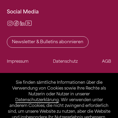
Social Media
Instagram
Facebook
LinkedIn
Video Center
Newsletter & Bulletins abonnieren
Impressum
Datenschutz
AGB
Sie finden sämtliche Informationen über die
Verwendung von Cookies sowie Ihre Rechte als
Nutzerin oder Nutzer in unserer
Datenschutzerklärung
. Wir verwenden unter
anderem Cookies, die nicht zwingend erforderlich
sind, um unsere Website zu nutzen, aber die Website
und insbesondere Ihr Nutzererlebnis verbessern.