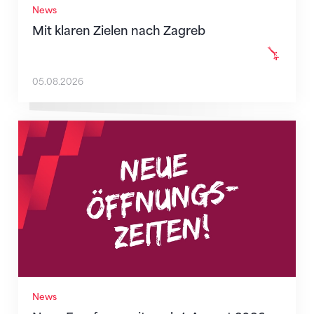
News
Mit klaren Zielen nach Zagreb
05.08.2026
Neue Empfangszeiten ab 1. August 2026
News