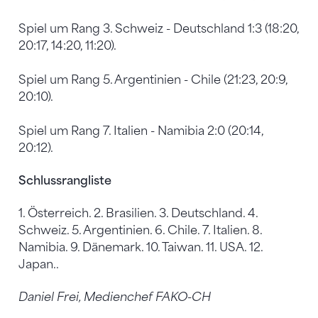
Spiel um Rang 3. Schweiz - Deutschland 1:3 (18:20,
20:17, 14:20, 11:20).
Spiel um Rang 5. Argentinien - Chile (21:23, 20:9,
20:10).
Spiel um Rang 7. Italien - Namibia 2:0 (20:14,
20:12).
Schlussrangliste
1. Österreich. 2. Brasilien. 3. Deutschland. 4.
Schweiz. 5. Argentinien. 6. Chile. 7. Italien. 8.
Namibia. 9. Dänemark. 10. Taiwan. 11. USA. 12.
Japan..
Daniel Frei, Medienchef FAKO-CH