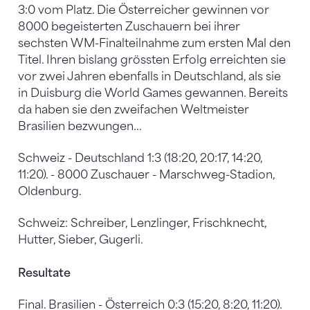
3:0 vom Platz. Die Österreicher gewinnen vor
8000 begeisterten Zuschauern bei ihrer
sechsten WM-Finalteilnahme zum ersten Mal den
Titel. Ihren bislang grössten Erfolg erreichten sie
vor zwei Jahren ebenfalls in Deutschland, als sie
in Duisburg die World Games gewannen. Bereits
da haben sie den zweifachen Weltmeister
Brasilien bezwungen...
Schweiz - Deutschland 1:3 (18:20, 20:17, 14:20,
11:20). - 8000 Zuschauer - Marschweg-Stadion,
Oldenburg.
Schweiz: Schreiber, Lenzlinger, Frischknecht,
Hutter, Sieber, Gugerli.
Resultate
Final. Brasilien - Österreich 0:3 (15:20, 8:20, 11:20).