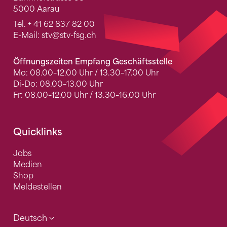
5000 Aarau
Tel.
+ 41 62 837 82 00
E-Mail:
stv
@stv-fsg.ch
Öffnungszeiten Empfang Geschäftsstelle
Mo: 08.00–12.00 Uhr / 13.30–17.00 Uhr
Di-Do: 08.00–13.00 Uhr
Fr: 08.00–12.00 Uhr / 13.30–16.00 Uhr
Quicklinks
Jobs
Medien
Shop
Meldestellen
Deutsch