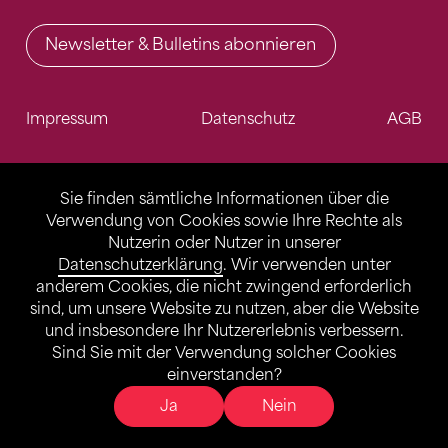
Newsletter & Bulletins abonnieren
Impressum
Datenschutz
AGB
Sie finden sämtliche Informationen über die
Verwendung von Cookies sowie Ihre Rechte als
Nutzerin oder Nutzer in unserer
Datenschutzerklärung
. Wir verwenden unter
anderem Cookies, die nicht zwingend erforderlich
sind, um unsere Website zu nutzen, aber die Website
und insbesondere Ihr Nutzererlebnis verbessern.
Sind Sie mit der Verwendung solcher Cookies
einverstanden?
Ja
Nein