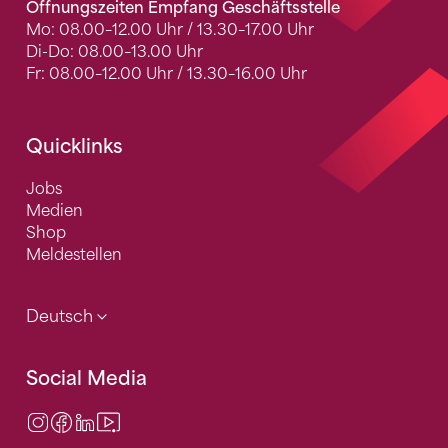
Öffnungszeiten Empfang Geschäftsstelle
Mo: 08.00–12.00 Uhr / 13.30–17.00 Uhr
Di-Do: 08.00–13.00 Uhr
Fr: 08.00–12.00 Uhr / 13.30–16.00 Uhr
Quicklinks
Jobs
Medien
Shop
Meldestellen
Deutsch
Social Media
Instagram
Facebook
LinkedIn
Video Center