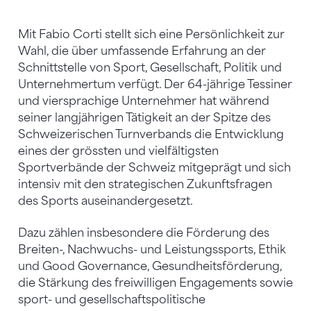
Mit Fabio Corti stellt sich eine Persönlichkeit zur
Wahl, die über umfassende Erfahrung an der
Schnittstelle von Sport, Gesellschaft, Politik und
Unternehmertum verfügt. Der 64-jährige Tessiner
und viersprachige Unternehmer hat während
seiner langjährigen Tätigkeit an der Spitze des
Schweizerischen Turnverbands die Entwicklung
eines der grössten und vielfältigsten
Sportverbände der Schweiz mitgeprägt und sich
intensiv mit den strategischen Zukunftsfragen
des Sports auseinandergesetzt.
Dazu zählen insbesondere die Förderung des
Breiten-, Nachwuchs- und Leistungssports, Ethik
und Good Governance, Gesundheitsförderung,
die Stärkung des freiwilligen Engagements sowie
sport- und gesellschaftspolitische