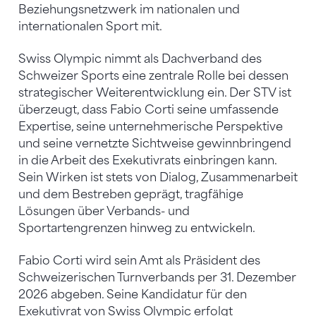
Beziehungsnetzwerk im nationalen und
internationalen Sport mit.
Swiss Olympic nimmt als Dachverband des
Schweizer Sports eine zentrale Rolle bei dessen
strategischer Weiterentwicklung ein. Der STV ist
überzeugt, dass Fabio Corti seine umfassende
Expertise, seine unternehmerische Perspektive
und seine vernetzte Sichtweise gewinnbringend
in die Arbeit des Exekutivrats einbringen kann.
Sein Wirken ist stets von Dialog, Zusammenarbeit
und dem Bestreben geprägt, tragfähige
Lösungen über Verbands- und
Sportartengrenzen hinweg zu entwickeln.
Fabio Corti wird sein Amt als Präsident des
Schweizerischen Turnverbands per 31. Dezember
2026 abgeben. Seine Kandidatur für den
Exekutivrat von Swiss Olympic erfolgt