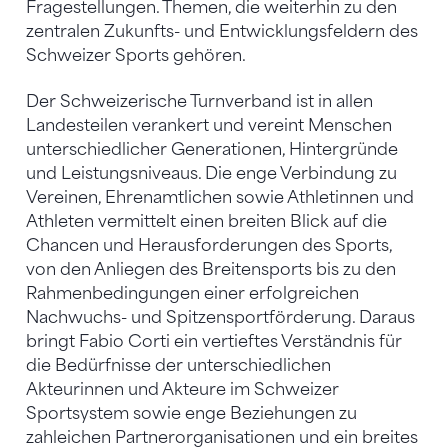
Fragestellungen. Themen, die weiterhin zu den
zentralen Zukunfts- und Entwicklungsfeldern des
Schweizer Sports gehören.
Der Schweizerische Turnverband ist in allen
Landesteilen verankert und vereint Menschen
unterschiedlicher Generationen, Hintergründe
und Leistungsniveaus. Die enge Verbindung zu
Vereinen, Ehrenamtlichen sowie Athletinnen und
Athleten vermittelt einen breiten Blick auf die
Chancen und Herausforderungen des Sports,
von den Anliegen des Breitensports bis zu den
Rahmenbedingungen einer erfolgreichen
Nachwuchs- und Spitzensportförderung. Daraus
bringt Fabio Corti ein vertieftes Verständnis für
die Bedürfnisse der unterschiedlichen
Akteurinnen und Akteure im Schweizer
Sportsystem sowie enge Beziehungen zu
zahleichen Partnerorganisationen und ein breites