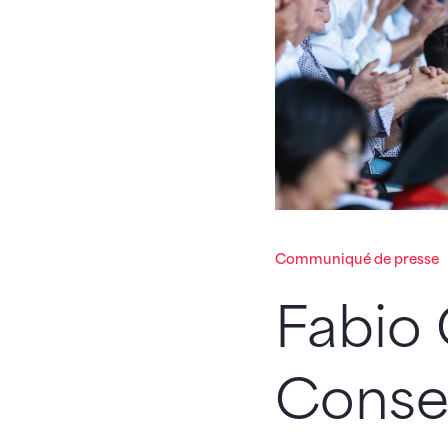
Communiqué de presse
Fabio 
Consei