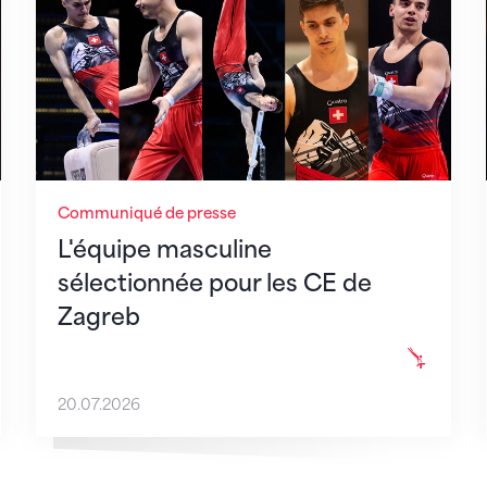
Communiqué de presse
L'équipe masculine
sélectionnée pour les CE de
Zagreb
20.07.2026