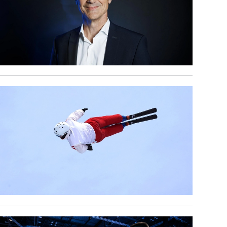
e l'initiative