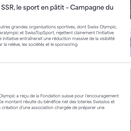
 SSR, le sport en pâtit – Campagne du
utres grandes organisations sportives, dont Swiss Olympic,
aralympic et SwissTopSport, rejettent clairement l'initiative
initiative entraînerait une réduction massive de la visibilité
a relève, les sociétés et le sponsoring.
Olympic a reçu de la Fondation suisse pour l’encouragement
Ce montant résulte du bénéfice net des loteries Swisslos et
 création d’une association chargée de préparer une