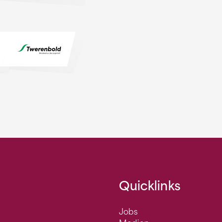
Quicklinks
Jobs