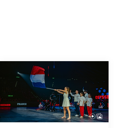
Team Frankreich ist komplett