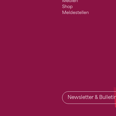
Medien
Shop
Meldestellen
Newsletter & Bullet