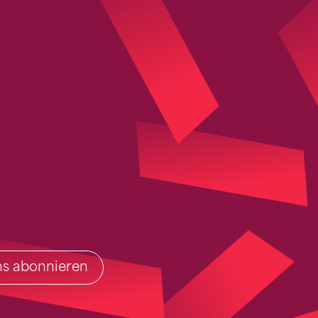
ins abonnieren