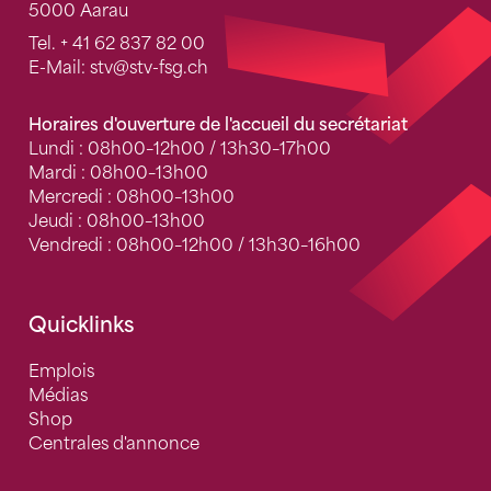
5000 Aarau
Tel.
+ 41 62 837 82 00
E-Mail:
stv
@stv-fsg.ch
Horaires d'ouverture de l'accueil du secrétariat
Lundi : 08h00–12h00 / 13h30–17h00
Mardi : 08h00–13h00
Mercredi : 08h00–13h00
Jeudi : 08h00–13h00
Vendredi : 08h00–12h00 / 13h30–16h00
Quicklinks
Emplois
Médias
Shop
Centrales d'annonce