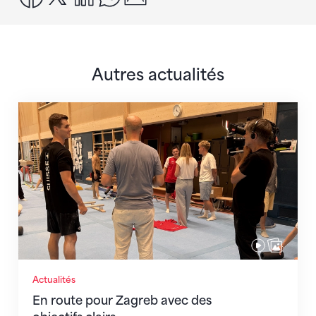
Autres actualités
En route pour Zagreb avec des objectifs clairs
Actualités
En route pour Zagreb avec des