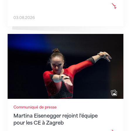
03.08.2026
Martina Eisenegger rejoint l'équipe pour les CE à Za
Communiqué de presse
Martina Eisenegger rejoint l'équipe
pour les CE à Zagreb