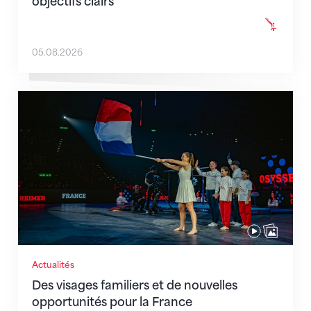
objectifs clairs
05.08.2026
Des visages familiers et de nouvelles opportunités p
Actualités
Des visages familiers et de nouvelles
opportunités pour la France