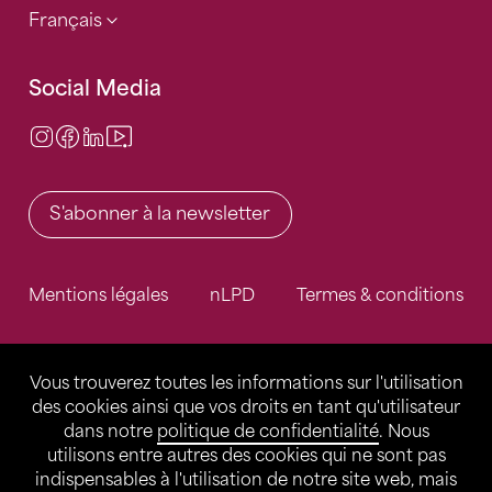
Français
Social Media
Instagram
Facebook
LinkedIn
Video Center
S'abonner à la newsletter
Mentions légales
nLPD
Termes & conditions
Vous trouverez toutes les informations sur l'utilisation
des cookies ainsi que vos droits en tant qu'utilisateur
dans notre
politique de confidentialité
. Nous
utilisons entre autres des cookies qui ne sont pas
indispensables à l'utilisation de notre site web, mais