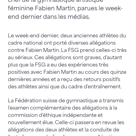
féminine Fabien Martin, parues le week-
end dernier dans les médias.
Le week-end dernier, deux anciennes athlètes du
cadre national ont porté diverses allégations
contre Fabien Martin. La FSG prend celles-ci très
au sérieux. Ces allégations sont graves, d'autant
plus que la FSG a eu des expériences très
positives avec Fabien Martin au cours des quinze
dernières années et a reçu des retours positifs
des athlètes ainsi que du cadre d'entraînement.
La Fédération suisse de gymnastique a transmis
l'examen complémentaire des allégations à la
commission d'éthique indépendante et
nouvellement élue. Celle-ci passera en revue les
allégations des deux athlètes et la conduite de