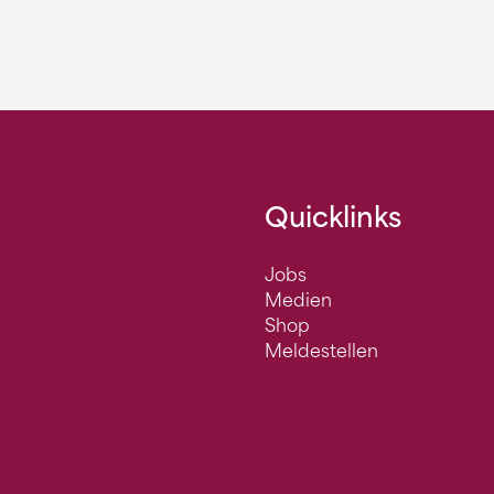
Quicklinks
Jobs
Medien
Shop
Meldestellen