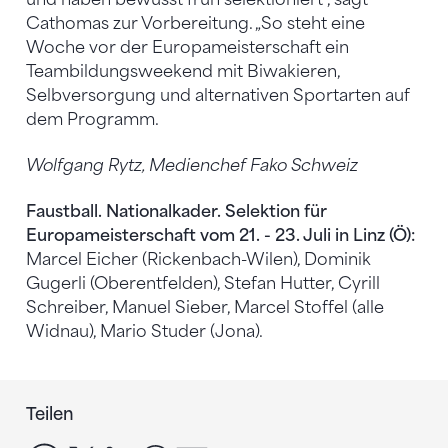
Cathomas zur Vorbereitung. „So steht eine
Woche vor der Europameisterschaft ein
Teambildungsweekend mit Biwakieren,
Selbversorgung und alternativen Sportarten auf
dem Programm.
Wolfgang Rytz, Medienchef Fako Schweiz
Faustball. Nationalkader. Selektion für
Europameisterschaft vom 21. - 23. Juli in Linz (Ö):
Marcel Eicher (Rickenbach-Wilen), Dominik
Gugerli (Oberentfelden), Stefan Hutter, Cyrill
Schreiber, Manuel Sieber, Marcel Stoffel (alle
Widnau), Mario Studer (Jona).
Teilen