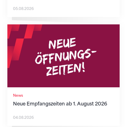
05.08.2026
Neue Empfangszeiten ab 1. August 2026
News
Neue Empfangszeiten ab 1. August 2026
04.08.2026