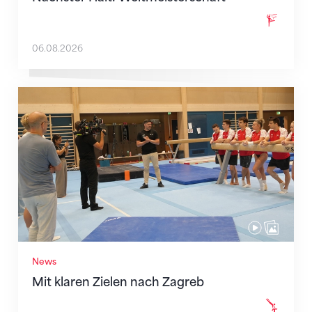
06.08.2026
Mit klaren Zielen nach Zagreb
News
Mit klaren Zielen nach Zagreb