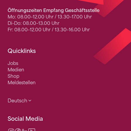
Öffnungszeiten Empfang Geschäftsstelle
Mo: 08.00–12.00 Uhr / 13.30–17.00 Uhr
Di-Do: 08.00–13.00 Uhr
Fr: 08.00–12.00 Uhr / 13.30–16.00 Uhr
Quicklinks
Jobs
Medien
Shop
Meldestellen
Deutsch
Social Media