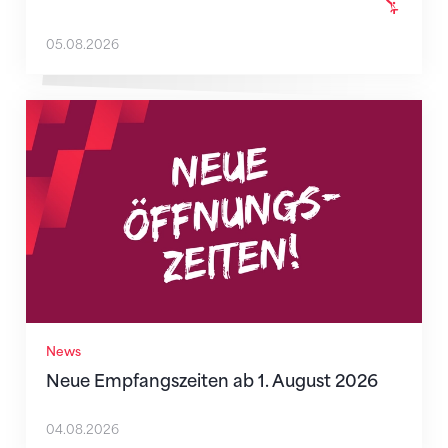
05.08.2026
Neue Empfangszeiten ab 1. August 2026
News
Neue Empfangszeiten ab 1. August 2026
04.08.2026