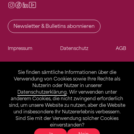
Instagram
Facebook
LinkedIn
Video Center
Newsletter & Bulletins abonnieren
Impressum
Datenschutz
AGB
Sie finden sämtliche Informationen über die
Verwendung von Cookies sowie Ihre Rechte als
Nutzerin oder Nutzer in unserer
Datenschutzerklärung
. Wir verwenden unter
anderem Cookies, die nicht zwingend erforderlich
sind, um unsere Website zu nutzen, aber die Website
und insbesondere Ihr Nutzererlebnis verbessern.
Sind Sie mit der Verwendung solcher Cookies
einverstanden?