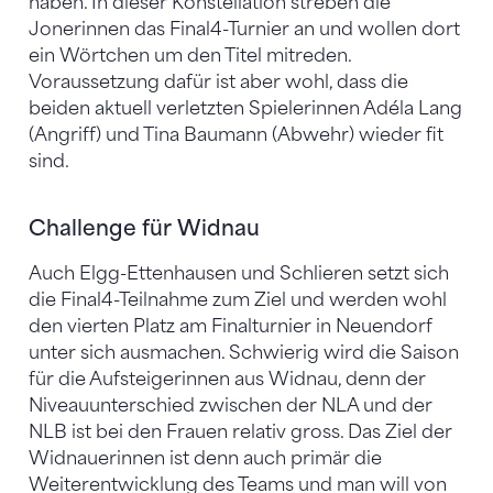
haben. In dieser Konstellation streben die
Jonerinnen das Final4-Turnier an und wollen dort
ein Wörtchen um den Titel mitreden.
Voraussetzung dafür ist aber wohl, dass die
beiden aktuell verletzten Spielerinnen Adéla Lang
(Angriff) und Tina Baumann (Abwehr) wieder fit
sind.
Challenge für Widnau
Auch Elgg-Ettenhausen und Schlieren setzt sich
die Final4-Teilnahme zum Ziel und werden wohl
den vierten Platz am Finalturnier in Neuendorf
unter sich ausmachen. Schwierig wird die Saison
für die Aufsteigerinnen aus Widnau, denn der
Niveauunterschied zwischen der NLA und der
NLB ist bei den Frauen relativ gross. Das Ziel der
Widnauerinnen ist denn auch primär die
Weiterentwicklung des Teams und man will von