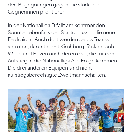
den Begegnungen gegen die stärkeren
Gegnerinnen profitieren.
In der Nationalliga B fällt am kommenden
Sonntag ebenfalls der Startschuss in die neue
Feldsaison. Auch dort werden sechs Teams
antreten, darunter mit Kirchberg, Rickenbach-
Wilen und Bozen auch deren drei, die für den
Aufstieg in die Nationalliga A in Frage kommen.
Die drei anderen Equipen sind nicht
aufstiegsberechtigte Zweitmannschaften.