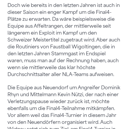
Doch wie bereits in den letzten Jahren ist auch in
dieser Saison ein enger Kampf um die Final4-
Plätze zu erwarten. Da wäre beispielsweise die
Equipe aus Affeltrangen, der mittlerweile seit
längerem ein Exploit im Kampf um den
Schweizer Meistertitel zugetraut wird. Aber auch
die Routiniers von Faustball Wigoltingen, die in
den letzten Jahren Stammgast im Endspiel
waren, muss man auf der Rechnung haben, auch
wenn sie mittlerweile das klar höchste
Durchschnittsalter aller NLA-Teams aufweisen.
Die Equipe aus Neuendorf um Angreifer Dominik
Rhyn und Mittelmann Kevin Nützi, der nach einer
Verletzungspause wieder zurück ist, möchte
ebenfalls um die Final4-Teilnahme mitkämpfen.
Vor allem weil das Final4-Turnier in diesem Jahr
von den Neuendörfern organisiert wird. Auch