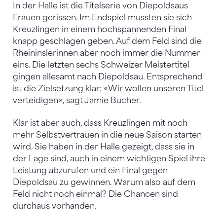
In der Halle ist die Titelserie von Diepoldsaus
Frauen gerissen. Im Endspiel mussten sie sich
Kreuzlingen in einem hochspannenden Final
knapp geschlagen geben. Auf dem Feld sind die
Rheininslerinnen aber noch immer die Nummer
eins. Die letzten sechs Schweizer Meistertitel
gingen allesamt nach Diepoldsau. Entsprechend
ist die Zielsetzung klar: «Wir wollen unseren Titel
verteidigen», sagt Jamie Bucher.
Klar ist aber auch, dass Kreuzlingen mit noch
mehr Selbstvertrauen in die neue Saison starten
wird. Sie haben in der Halle gezeigt, dass sie in
der Lage sind, auch in einem wichtigen Spiel ihre
Leistung abzurufen und ein Final gegen
Diepoldsau zu gewinnen. Warum also auf dem
Feld nicht noch einmal? Die Chancen sind
durchaus vorhanden.