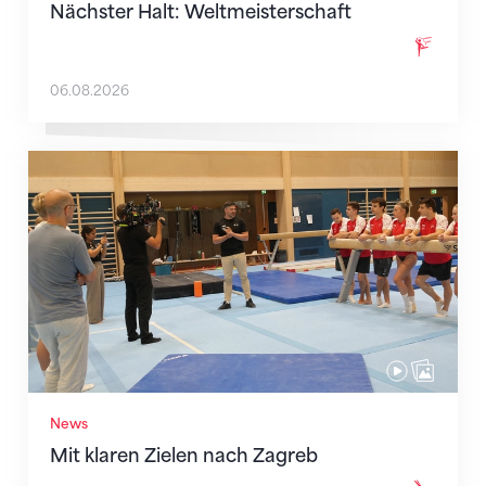
Nächster Halt: Weltmeisterschaft
06.08.2026
Mit klaren Zielen nach Zagreb
News
Mit klaren Zielen nach Zagreb