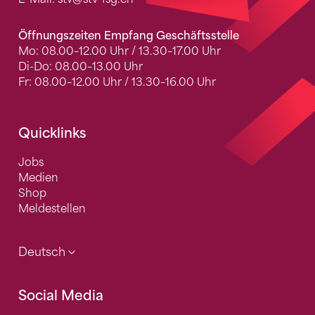
Öffnungszeiten Empfang Geschäftsstelle
Mo: 08.00–12.00 Uhr / 13.30–17.00 Uhr
Di-Do: 08.00–13.00 Uhr
Fr: 08.00–12.00 Uhr / 13.30–16.00 Uhr
Quicklinks
Jobs
Medien
Shop
Meldestellen
Deutsch
Social Media