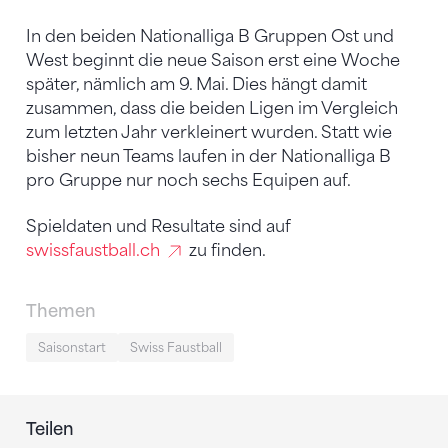
In den beiden Nationalliga B Gruppen Ost und
West beginnt die neue Saison erst eine Woche
später, nämlich am 9. Mai. Dies hängt damit
zusammen, dass die beiden Ligen im Vergleich
zum letzten Jahr verkleinert wurden. Statt wie
bisher neun Teams laufen in der Nationalliga B
pro Gruppe nur noch sechs Equipen auf.
Spieldaten und Resultate sind auf
swissfaustball.ch
zu finden.
Themen
Saisonstart
Swiss Faustball
Teilen