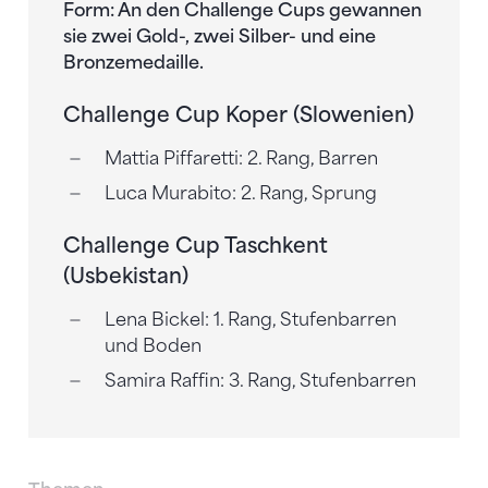
Form: An den Challenge Cups gewannen
sie zwei Gold-, zwei Silber- und eine
Bronzemedaille.
Challenge Cup Koper (Slowenien)
Mattia Piffaretti: 2. Rang, Barren
Luca Murabito: 2. Rang, Sprung
Challenge Cup Taschkent
(Usbekistan)
Lena Bickel: 1. Rang, Stufenbarren
und Boden
Samira Raffin: 3. Rang, Stufenbarren