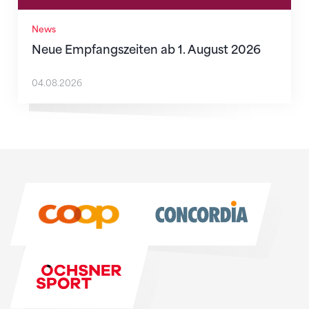
News
Neue Empfangszeiten ab 1. August 2026
04.08.2026
Sponsoren
Sponsoren