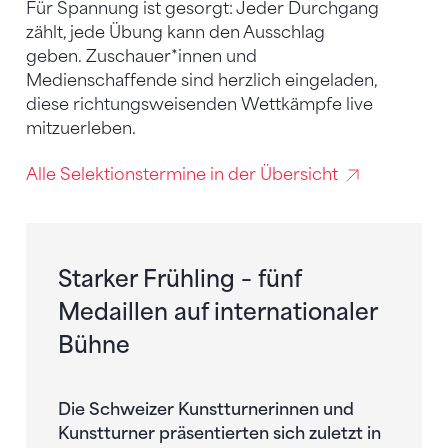
Für Spannung ist gesorgt: Jeder Durchgang
zählt, jede Übung kann den Ausschlag
geben. Zuschauer*innen und
Medienschaffende sind herzlich eingeladen,
diese richtungsweisenden Wettkämpfe live
mitzuerleben.
Alle Selektionstermine in der Übersicht
Starker Frühling – fünf
Medaillen auf internationaler
Bühne
Die Schweizer Kunstturnerinnen und
Kunstturner präsentierten sich zuletzt in