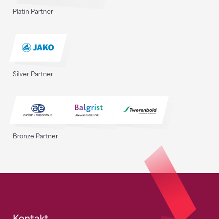
Platin Partner
Silver Partner
Bronze Partner
Kontakt