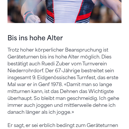
Bis ins hohe Alter
Trotz hoher körperlicher Beanspruchung ist
Geräteturnen bis ins hohe Alter möglich. Dies
bestätigt auch Ruedi Zuber vom Turnverein
Niederrohrdorf. Der 67-Jährige bestreitet sein
insgesamt 9. Eidgenössisches Turnfest, das erste
Mal war er in Genf 1978. «Damit man so lange
mitturnen kann, ist das Dehnen das Wichtigste
überhaupt. So bleibt man geschmeidig. Ich gehe
immer auch joggen und mittlerweile dehne ich
danach länger als ich jogge.»
Er sagt, er sei erblich bedingt zum Geräteturnen