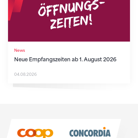
News
Neue Empfangszeiten ab 1. August 2026
04.08.2026
Sponsoren
Sponsoren