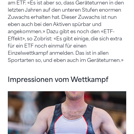
am ETF. «Es ist aber so, dass Geräteturnen in den
letzten Jahren auf den unteren Stufen enormen
Zuwachs erhalten hat. Dieser Zuwachs ist nun
eben auch bei den Aktiven spürbar und
angekommen.» Dazu gibt es noch den «ETF-
Effekt», so Zobrist: «Es gibt einige, die sich extra
für ein ETF noch einmal für einen
Einzelwettkampf anmelden. Das ist in allen
Sportarten so, und eben auch im Geräteturnen.»
Impressionen vom Wettkampf