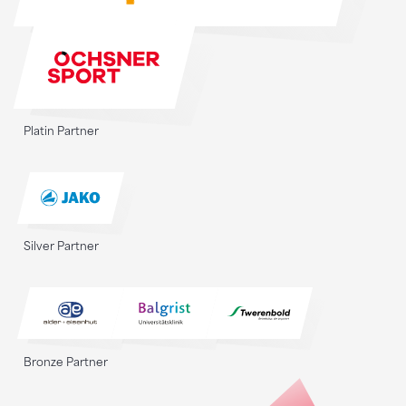
Platin Partner
Silver Partner
Bronze Partner