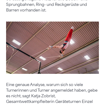
Sprungbahnen, Ring- und Reckgerüste und
Barren vorhanden ist.
Eine genaue Analyse, warum sich so viele
Turnerinnen und Turner angemeldet haben, gebe
es nicht, sagt Katja Zobrist,
Gesamtwettkampfleiterin Geräteturnen Einzel