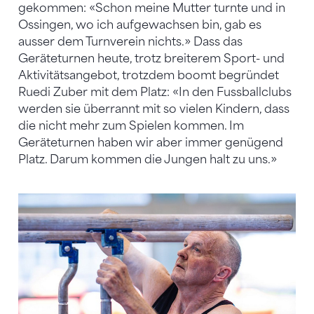
gekommen: «Schon meine Mutter turnte und in
Ossingen, wo ich aufgewachsen bin, gab es
ausser dem Turnverein nichts.» Dass das
Geräteturnen heute, trotz breiterem Sport- und
Aktivitätsangebot, trotzdem boomt begründet
Ruedi Zuber mit dem Platz: «In den Fussballclubs
werden sie überrannt mit so vielen Kindern, dass
die nicht mehr zum Spielen kommen. Im
Geräteturnen haben wir aber immer genügend
Platz. Darum kommen die Jungen halt zu uns.»