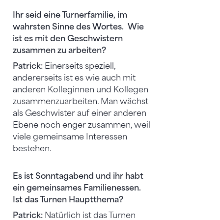
Ihr seid eine Turnerfamilie, im
wahrsten Sinne des Wortes. Wie
ist es mit den Geschwistern
zusammen zu arbeiten?
Patrick:
Einerseits speziell,
andererseits ist es wie auch mit
anderen Kolleginnen und Kollegen
zusammenzuarbeiten. Man wächst
als Geschwister auf einer anderen
Ebene noch enger zusammen, weil
viele gemeinsame Interessen
bestehen.
Es ist Sonntagabend und ihr habt
ein gemeinsames Familienessen.
Ist das Turnen Hauptthema?
Patrick:
Natürlich ist das Turnen