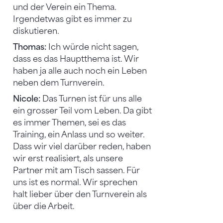
und der Verein ein Thema.
Irgendetwas gibt es immer zu
diskutieren.
Thomas:
Ich würde nicht sagen,
dass es das Hauptthema ist. Wir
haben ja alle auch noch ein Leben
neben dem Turnverein.
Nicole:
Das Turnen ist für uns alle
ein grosser Teil vom Leben. Da gibt
es immer Themen, sei es das
Training, ein Anlass und so weiter.
Dass wir viel darüber reden, haben
wir erst realisiert, als unsere
Partner mit am Tisch sassen. Für
uns ist es normal. Wir sprechen
halt lieber über den Turnverein als
über die Arbeit.