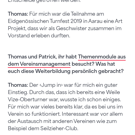
Entscheide getroffen werden.
Thomas:
Für mich war die Teilnahme am
Eidgenössischen Turnfest 2019 in Aarau eine Art
Projekt, dass wir als Geschwister zusammen im
Vorstand erleben durften.
Thomas und Patrick, ihr habt
Themenmodule aus
dem Vereinsmanagement
besucht?
Was hat
euch diese Weiterbildung persönlich gebracht?
Thomas:
Der ‹Jump in› war für mich ein guter
Einstieg. Durch das, dass ich bereits eine Weile
Vize-Oberturner war, wusste ich schon einiges.
Für mich war vieles bereits klar, da es bei uns im
Verein so funktioniert. Interessant war vor allem
der Austausch mit anderen Vereinen wie zum
Beispiel dem Seilzieher-Club.