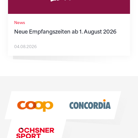
News
Neue Empfangszeiten ab 1. August 2026
04.08.2026
Sponsoren
Sponsoren