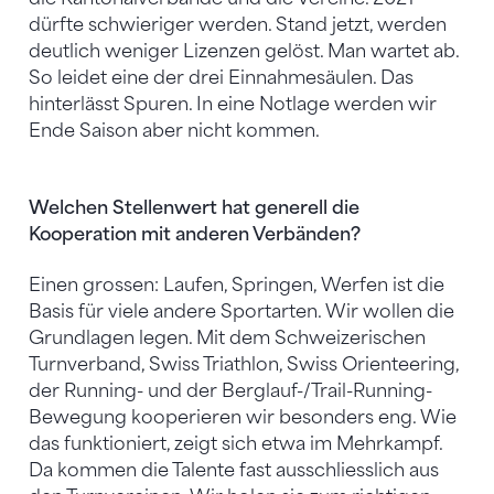
dürfte schwieriger werden. Stand jetzt, werden
deutlich weniger Lizenzen gelöst. Man wartet ab.
So leidet eine der drei Einnahmesäulen. Das
hinterlässt Spuren. In eine Notlage werden wir
Ende Saison aber nicht kommen.
Welchen Stellenwert hat generell die
Kooperation mit anderen Verbänden?
Einen grossen: Laufen, Springen, Werfen ist die
Basis für viele andere Sportarten. Wir wollen die
Grundlagen legen. Mit dem Schweizerischen
Turnverband, Swiss Triathlon, Swiss Orienteering,
der Running- und der Berglauf-/Trail-Running-
Bewegung kooperieren wir besonders eng. Wie
das funktioniert, zeigt sich etwa im Mehrkampf.
Da kommen die Talente fast ausschliesslich aus