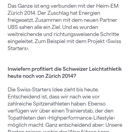
Das Ganze ist eng verbunden mit der Heim-EM
Zürich 2014. Der Zuschlag hat Energien
freigesetzt. Zusammen mit dem neuen Partner
UBS sahen alle ein Ziel. Und es wurden
weitreichende und richtungsweisende Schritte
eingeleitet. Zum Beispiel mit dem Projekt ‹Swiss
Starters›.
Inwiefern profitiert die Schweizer Leichtathletik
heute noch von Zürich 2014?
Die Swiss-Starters Idee zieht bis heute.
Entscheidend ist, dass wir nach wie vor
zahlreiche Spitzenathleten haben. Ebenso
verfügen wir über einen Trainierstab, der den
Topathleten den ‹Highperformance-Lifestyle›
möglich macht. Ganz entscheidend aber: Unsere