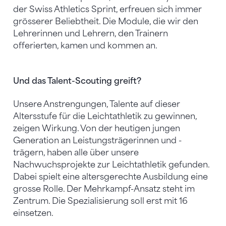
der Swiss Athletics Sprint, erfreuen sich immer
grösserer Beliebtheit. Die Module, die wir den
Lehrerinnen und Lehrern, den Trainern
offerierten, kamen und kommen an.
Und das Talent-Scouting greift?
Unsere Anstrengungen, Talente auf dieser
Altersstufe für die Leichtathletik zu gewinnen,
zeigen Wirkung. Von der heutigen jungen
Generation an Leistungsträgerinnen und -
trägern, haben alle über unsere
Nachwuchsprojekte zur Leichtathletik gefunden.
Dabei spielt eine altersgerechte Ausbildung eine
grosse Rolle. Der Mehrkampf-Ansatz steht im
Zentrum. Die Spezialisierung soll erst mit 16
einsetzen.