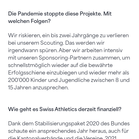
Die Pandemie stoppte diese Projekte. Mit
welchen Folgen?
Wir riskieren, ein bis zwei Jahrgänge zu verlieren
bei unserem Scouting. Das werden wir
irgendwann spüren. Aber wir arbeiten intensiv
mit unseren Sponsoring-Partnern zusammen, um
schnellstmöglich wieder auf die bewährte
Erfolgsschiene einzubiegen und wieder mehr als
200'000 Kinder und Jugendliche zwischen 8 und
15 Jahren anzusprechen.
Wie geht es Swiss Athletics derzeit finanziell?
Dank dem Stabilisierungspaket 2020 des Bundes
schaute ein ansprechendes Jahr heraus, auch für
die Kantonalverbände und die Vereine. 2021