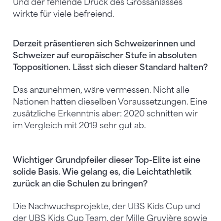
Und der fehlende Druck des Grossanlasses
wirkte für viele befreiend.
Derzeit präsentieren sich Schweizerinnen und
Schweizer auf europäischer Stufe in absoluten
Toppositionen. Lässt sich dieser Standard halten?
Das anzunehmen, wäre vermessen. Nicht alle
Nationen hatten dieselben Voraussetzungen. Eine
zusätzliche Erkenntnis aber: 2020 schnitten wir
im Vergleich mit 2019 sehr gut ab.
Wichtiger Grundpfeiler dieser Top-Elite ist eine
solide Basis. Wie gelang es, die Leichtathletik
zurück an die Schulen zu bringen?
Die Nachwuchsprojekte, der UBS Kids Cup und
der UBS Kids Cup Team, der Mille Gruyière sowie