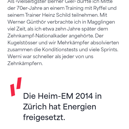
Als ‹vielseitigster Berner Giel› durfte ich Mitte
der 70er-Jahre an einem Training mit Ryffel und
seinem Trainer Heinz Schild teilnehmen. Mit
Werner Günthör verbrachte ich in Magglingen
viel Zeit, als ich etwa zehn Jahre später dem
Zehnkampf-Nationalkader angehörte. Der
Kugelstösser und wir Mehrkämpfer absolvierten
zusammen die Konditionstests und viele Sprints.
Werni war schneller als jeder von uns
Zehnkämpfern.
Die Heim-EM 2014 in
Zürich hat Energien
freigesetzt.