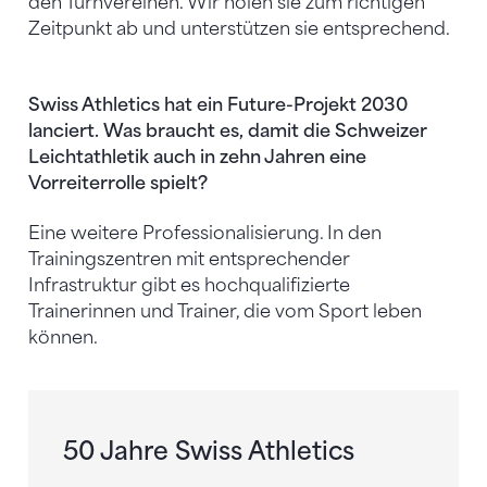
den Turnvereinen. Wir holen sie zum richtigen
Zeitpunkt ab und unterstützen sie entsprechend.
Swiss Athletics hat ein Future-Projekt 2030
lanciert. Was braucht es, damit die Schweizer
Leichtathletik auch in zehn Jahren eine
Vorreiterrolle spielt?
Eine weitere Professionalisierung. In den
Trainingszentren mit entsprechender
Infrastruktur gibt es hochqualifizierte
Trainerinnen und Trainer, die vom Sport leben
können.
50 Jahre Swiss Athletics