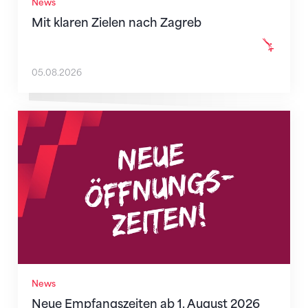
News
Mit klaren Zielen nach Zagreb
05.08.2026
Neue Empfangszeiten ab 1. August 2026
News
Neue Empfangszeiten ab 1. August 2026