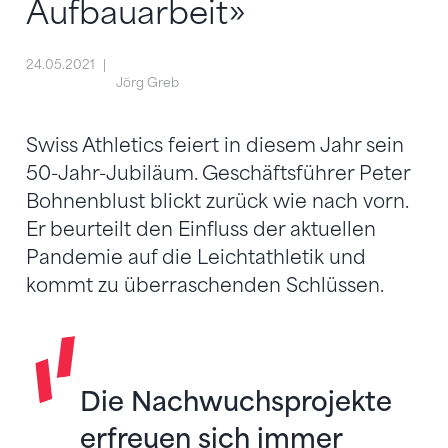
Aufbauarbeit»
24.05.2021
Jörg Greb
Swiss Athletics feiert in diesem Jahr sein
50-Jahr-Jubiläum. Geschäftsführer Peter
Bohnenblust blickt zurück wie nach vorn.
Er beurteilt den Einfluss der aktuellen
Pandemie auf die Leichtathletik und
kommt zu überraschenden Schlüssen.
Die Nachwuchsprojekte
erfreuen sich immer