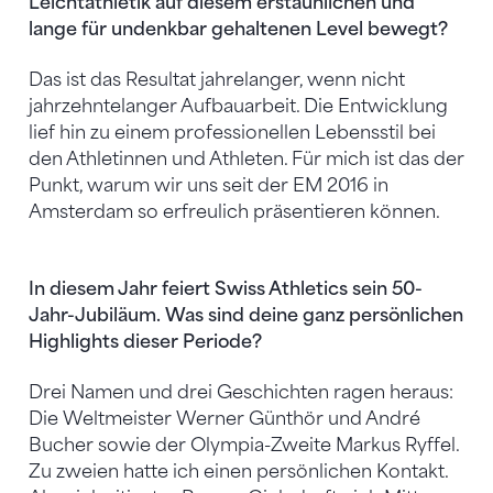
Leichtathletik auf diesem erstaunlichen und
lange für undenkbar gehaltenen Level bewegt?
Das ist das Resultat jahrelanger, wenn nicht
jahrzehntelanger Aufbauarbeit. Die Entwicklung
lief hin zu einem professionellen Lebensstil bei
den Athletinnen und Athleten. Für mich ist das der
Punkt, warum wir uns seit der EM 2016 in
Amsterdam so erfreulich präsentieren können.
In diesem Jahr feiert Swiss Athletics sein 50-
Jahr-Jubiläum. Was sind deine ganz persönlichen
Highlights dieser Periode?
Drei Namen und drei Geschichten ragen heraus:
Die Weltmeister Werner Günthör und André
Bucher sowie der Olympia-Zweite Markus Ryffel.
Zu zweien hatte ich einen persönlichen Kontakt.