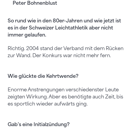
Peter Bohnenblust
So rund wie in den 80er-Jahren und wie jetzt ist
es in der Schweizer Leichtathletik aber nicht
immer gelaufen.
Richtig. 2004 stand der Verband mit dem Rücken
zur Wand. Der Konkurs war nicht mehr fern.
Wie glückte die Kehrtwende?
Enorme Anstrengungen verschiedenster Leute
zeigten Wirkung. Aber es benötigte auch Zeit, bis
es sportlich wieder aufwärts ging.
Gab’s eine Initialzündung?