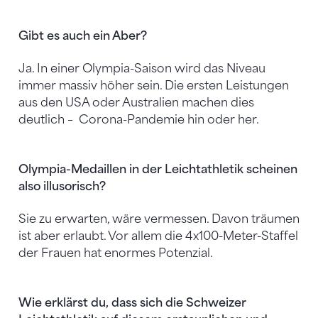
Gibt es auch ein Aber?
Ja. In einer Olympia-Saison wird das Niveau
immer massiv höher sein. Die ersten Leistungen
aus den USA oder Australien machen dies
deutlich – Corona-Pandemie hin oder her.
Olympia-Medaillen in der Leichtathletik scheinen
also illusorisch?
Sie zu erwarten, wäre vermessen. Davon träumen
ist aber erlaubt. Vor allem die 4x100-Meter-Staffel
der Frauen hat enormes Potenzial.
Wie erklärst du, dass sich die Schweizer