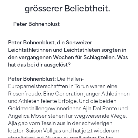
grösserer Beliebtheit.
Peter Bohnenblust
Peter Bohnenblust, die Schweizer
Leichtathletinnen und Leichtathleten sorgten in
den vergangenen Wochen für Schlagzeilen. Was
hat das bei dir ausgelöst?
Peter Bohnenblust:
Die Hallen-
Europameisterschafften in Torun waren eine
Riesenfreude. Eine Generation junger Athletinnen
und Athleten feierte Erfolge. Und die beiden
Goldmedaillengewinnerinnen Ajla Del Ponte und
Angelica Moser stehen für wegweisende Wege.
Ajla gab vom Tessin aus in der schwierigen
letzten Saison Vollgas und hat jetzt wiederum