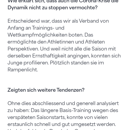
Wie erklärt sich, dass auch die Corona-Krise die
Dynamik nicht zu stoppen vermochte?
Entscheidend war, dass wir als Verband von
Anfang an Trainings- und
Wettkampfmöglichkeiten boten. Das
ermöglichte den Athletinnen und Athleten
Perspektiven. Und weil nicht alle die Saison mit
derselben Ernsthaftigkeit angingen, konnten sich
Junge profilieren. Plötzlich standen sie im
Rampenlicht.
Zeigten sich weitere Tendenzen?
Ohne dies abschliessend und generell analysiert
zu haben: Das längere Basis-Training wegen des
verspäteten Saisonstarts, konnte von vielen
erstaunlich schnell und gut umgesetzt werden.