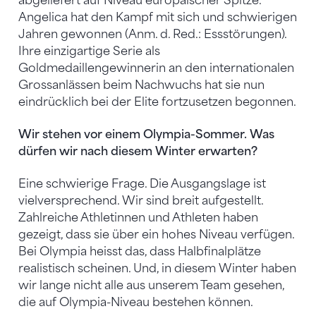
abgeliefert auf Niveau europäischer Spitze.
Angelica hat den Kampf mit sich und schwierigen
Jahren gewonnen (Anm. d. Red.: Essstörungen).
Ihre einzigartige Serie als
Goldmedaillengewinnerin an den internationalen
Grossanlässen beim Nachwuchs hat sie nun
eindrücklich bei der Elite fortzusetzen begonnen.
Wir stehen vor einem Olympia-Sommer. Was
dürfen wir nach diesem Winter erwarten?
Eine schwierige Frage. Die Ausgangslage ist
vielversprechend. Wir sind breit aufgestellt.
Zahlreiche Athletinnen und Athleten haben
gezeigt, dass sie über ein hohes Niveau verfügen.
Bei Olympia heisst das, dass Halbfinalplätze
realistisch scheinen. Und, in diesem Winter haben
wir lange nicht alle aus unserem Team gesehen,
die auf Olympia-Niveau bestehen können.