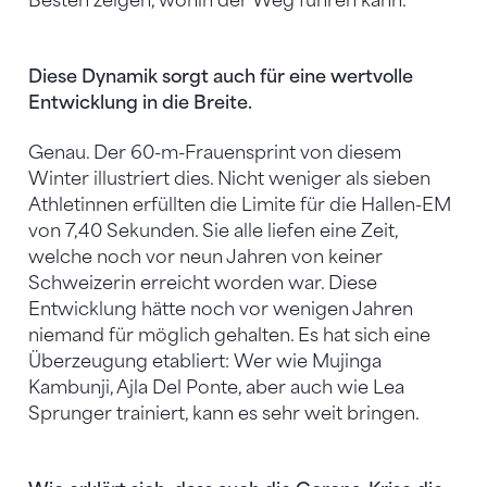
Besten zeigen, wohin der Weg führen kann.
Diese Dynamik sorgt auch für eine wertvolle
Entwicklung in die Breite.
Genau. Der 60-m-Frauensprint von diesem
Winter illustriert dies. Nicht weniger als sieben
Athletinnen erfüllten die Limite für die Hallen-EM
von 7,40 Sekunden. Sie alle liefen eine Zeit,
welche noch vor neun Jahren von keiner
Schweizerin erreicht worden war. Diese
Entwicklung hätte noch vor wenigen Jahren
niemand für möglich gehalten. Es hat sich eine
Überzeugung etabliert: Wer wie Mujinga
Kambunji, Ajla Del Ponte, aber auch wie Lea
Sprunger trainiert, kann es sehr weit bringen.