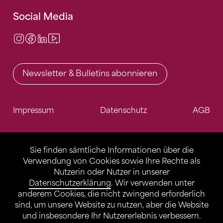
Social Media
Instagram
Facebook
LinkedIn
Video Center
Newsletter & Bulletins abonnieren
Impressum
Datenschutz
AGB
Sie finden sämtliche Informationen über die
Verwendung von Cookies sowie Ihre Rechte als
Nutzerin oder Nutzer in unserer
Datenschutzerklärung
. Wir verwenden unter
anderem Cookies, die nicht zwingend erforderlich
sind, um unsere Website zu nutzen, aber die Website
und insbesondere Ihr Nutzererlebnis verbessern.