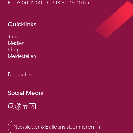
Fr: 08.00–12.00 Uhr / 13.30–16.00 Uhr
Quicklinks
Jobs
Medien
Shop
Meldestellen
Deutsch
Social Media
Instagram
Facebook
LinkedIn
Video Center
Newsletter & Bulletins abonnieren