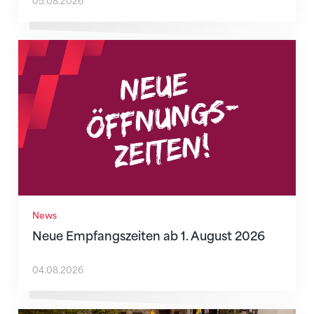
05.08.2026
Neue Empfangszeiten ab 1. August 2026
News
Neue Empfangszeiten ab 1. August 2026
04.08.2026