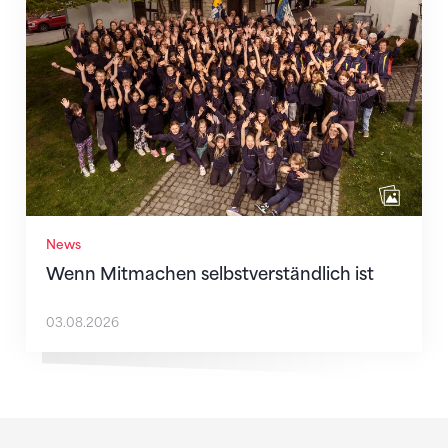
Wenn Mitmachen selbstverständlich ist
News
Wenn Mitmachen selbstverständlich ist
03.08.2026
Sponsoren