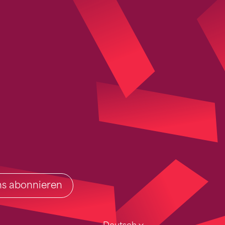
ins abonnieren