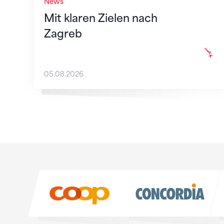
News
Mit klaren Zielen nach
Zagreb
05.08.2026
Sponsoren
Sponsoren