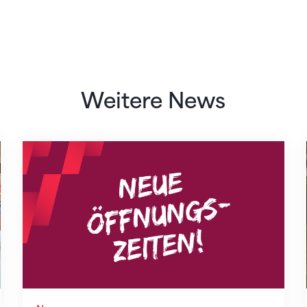
Weitere News
Neue Empfangszeiten ab 1. August 2026