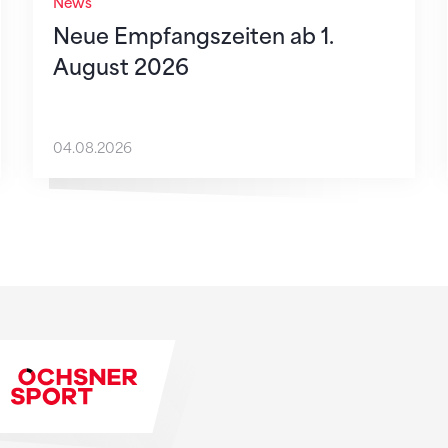
News
Neue Empfangszeiten ab 1.
August 2026
04.08.2026