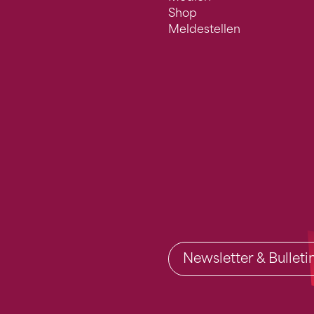
Shop
Meldestellen
Newsletter & Bullet