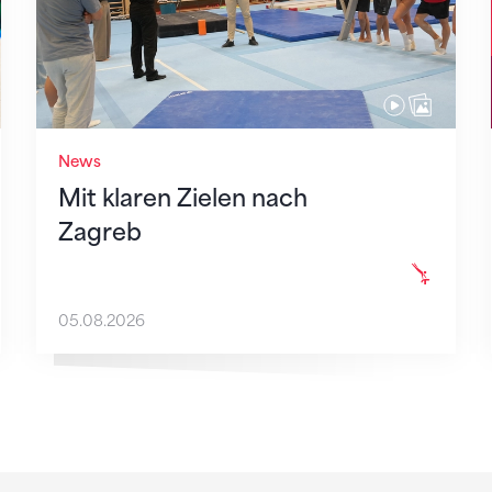
News
Mit klaren Zielen nach
Zagreb
05.08.2026