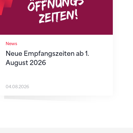
News
Neue Empfangszeiten ab 1.
August 2026
04.08.2026