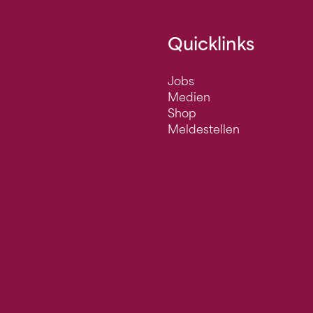
Quicklinks
Jobs
Medien
Shop
Meldestellen