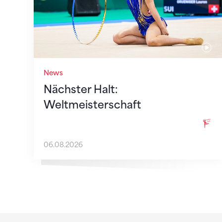
News
Nächster Halt:
Weltmeisterschaft
06.08.2026