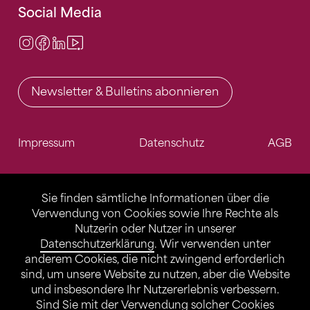
Social Media
Instagram
Facebook
LinkedIn
Video Center
Newsletter & Bulletins abonnieren
Impressum
Datenschutz
AGB
Sie finden sämtliche Informationen über die
Verwendung von Cookies sowie Ihre Rechte als
Nutzerin oder Nutzer in unserer
Datenschutzerklärung
. Wir verwenden unter
anderem Cookies, die nicht zwingend erforderlich
sind, um unsere Website zu nutzen, aber die Website
und insbesondere Ihr Nutzererlebnis verbessern.
Sind Sie mit der Verwendung solcher Cookies