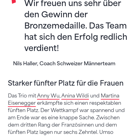
Wir freuen uns sehr über
den Gewinn der
Bronzemedaille. Das Team
hat sich den Erfolg redlich
verdient!
Nils Haller, Coach Schweizer Männerteam
Starker fünfter Platz für die Frauen
Das Trio mit
Anny Wu
,
Anina Wildi
und
Martina
Eisenegger
erkämpfte sich einen respektablen
fünften Platz. Der Wettkampf war spannend und
am Ende war es eine knappe Sache. Zwischen
dem dritten Rang der Französinnen und dem
fünften Platz lagen nur sechs Zehntel. Umso