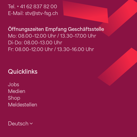
Tel.
+ 41 62 837 82 00
E-Mail:
stv
@stv-fsg.ch
Öffnungszeiten Empfang Geschäftsstelle
Mo: 08.00–12.00 Uhr / 13.30–17.00 Uhr
Di-Do: 08.00–13.00 Uhr
Fr: 08.00–12.00 Uhr / 13.30–16.00 Uhr
Quicklinks
Jobs
Medien
Shop
Meldestellen
Deutsch