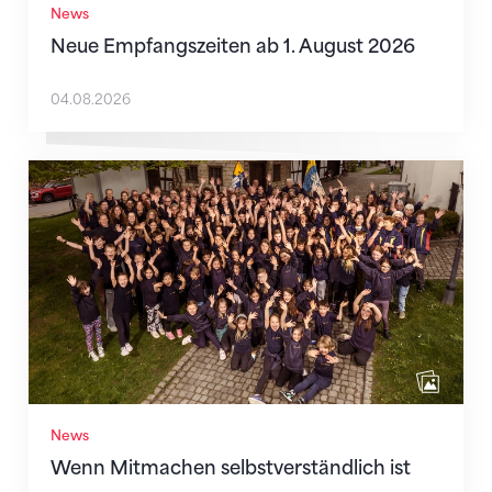
News
Neue Empfangszeiten ab 1. August 2026
04.08.2026
Wenn Mitmachen selbstverständlich ist
News
Wenn Mitmachen selbstverständlich ist