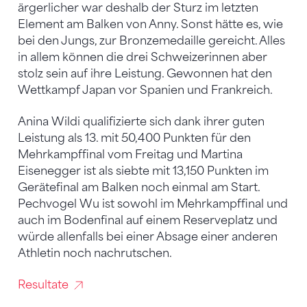
ärgerlicher war deshalb der Sturz im letzten
Element am Balken von Anny. Sonst hätte es, wie
bei den Jungs, zur Bronzemedaille gereicht. Alles
in allem können die drei Schweizerinnen aber
stolz sein auf ihre Leistung. Gewonnen hat den
Wettkampf Japan vor Spanien und Frankreich.
Anina Wildi qualifizierte sich dank ihrer guten
Leistung als 13. mit 50,400 Punkten für den
Mehrkampffinal vom Freitag und Martina
Eisenegger ist als siebte mit 13,150 Punkten im
Gerätefinal am Balken noch einmal am Start.
Pechvogel Wu ist sowohl im Mehrkampffinal und
auch im Bodenfinal auf einem Reserveplatz und
würde allenfalls bei einer Absage einer anderen
Athletin noch nachrutschen.
Resultate