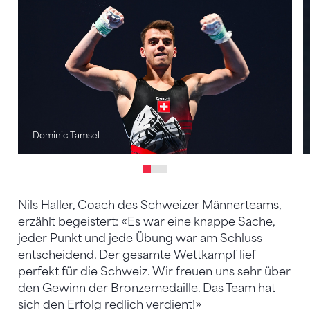
Dominic Tamsel
Nils Haller, Coach des Schweizer Männerteams,
erzählt begeistert: «Es war eine knappe Sache,
jeder Punkt und jede Übung war am Schluss
entscheidend. Der gesamte Wettkampf lief
perfekt für die Schweiz. Wir freuen uns sehr über
den Gewinn der Bronzemedaille. Das Team hat
sich den Erfolg redlich verdient!»