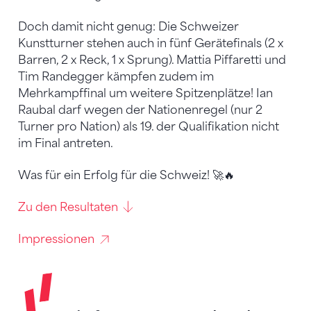
Doch damit nicht genug: Die Schweizer
Kunstturner stehen auch in fünf Gerätefinals (2 x
Barren, 2 x Reck, 1 x Sprung). Mattia Piffaretti und
Tim Randegger kämpfen zudem im
Mehrkampffinal um weitere Spitzenplätze! Ian
Raubal darf wegen der Nationenregel (nur 2
Turner pro Nation) als 19. der Qualifikation nicht
im Final antreten.
Was für ein Erfolg für die Schweiz! 🚀🔥
Zu den Resultaten
Impressionen