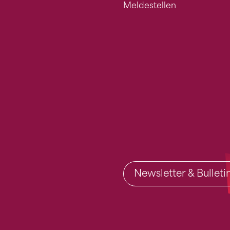
Meldestellen
Newsletter & Bullet