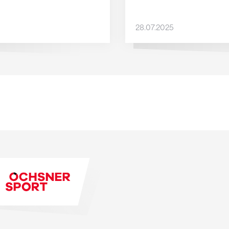
28.07.2025