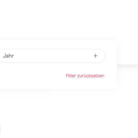
Jahr
Filter zurücksetzen