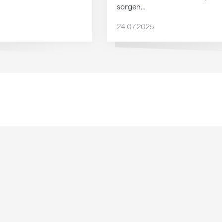
sorgen…
24.07.2025