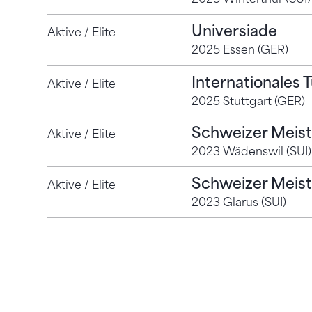
Universiade
Aktive / Elite
2025 Essen (GER)
Internationales T
Aktive / Elite
2025 Stuttgart (GER)
Schweizer Meist
Aktive / Elite
2023 Wädenswil (SUI)
Schweizer Meist
Aktive / Elite
2023 Glarus (SUI)