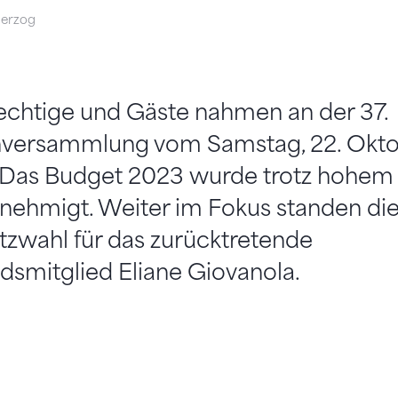
Herzog
chtige und Gäste nahmen an der 37.
versammlung vom Samstag, 22. Okto
. Das Budget 2023 wurde trotz hohem 
nehmigt. Weiter im Fokus standen di
tzwahl für das zurücktretende
dsmitglied Eliane Giovanola.