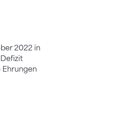
ber 2022 in
Defizit
e Ehrungen