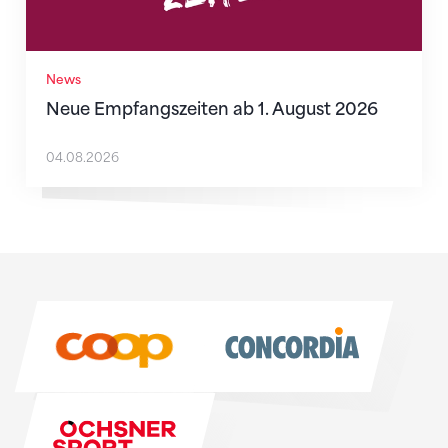
News
Neue Empfangszeiten ab 1. August 2026
04.08.2026
Sponsoren
Sponsoren