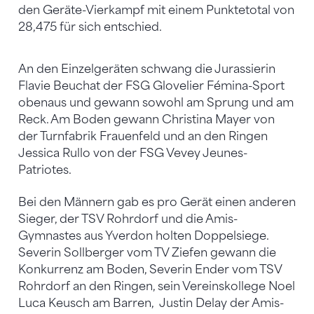
den Geräte-Vierkampf mit einem Punktetotal von
28,475 für sich entschied.
An den Einzelgeräten schwang die Jurassierin
Flavie Beuchat der FSG Glovelier Fémina-Sport
obenaus und gewann sowohl am Sprung und am
Reck. Am Boden gewann Christina Mayer von
der Turnfabrik Frauenfeld und an den Ringen
Jessica Rullo von der FSG Vevey Jeunes-
Patriotes.
Bei den Männern gab es pro Gerät einen anderen
Sieger, der TSV Rohrdorf und die Amis-
Gymnastes aus Yverdon holten Doppelsiege.
Severin Sollberger vom TV Ziefen gewann die
Konkurrenz am Boden, Severin Ender vom TSV
Rohrdorf an den Ringen, sein Vereinskollege Noel
Luca Keusch am Barren, Justin Delay der Amis-