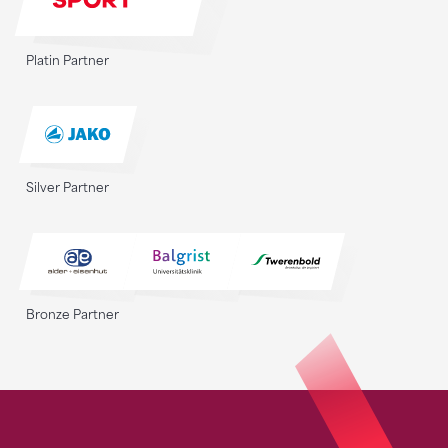
Platin Partner
Silver Partner
Bronze Partner