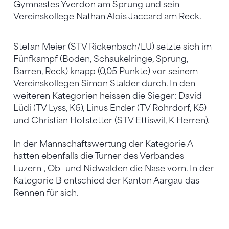
Gymnastes Yverdon am Sprung und sein
Vereinskollege Nathan Alois Jaccard am Reck.
Stefan Meier (STV Rickenbach/LU) setzte sich im
Fünfkampf (Boden, Schaukelringe, Sprung,
Barren, Reck) knapp (0,05 Punkte) vor seinem
Vereinskollegen Simon Stalder durch. In den
weiteren Kategorien heissen die Sieger: David
Lüdi (TV Lyss, K6), Linus Ender (TV Rohrdorf, K5)
und Christian Hofstetter (STV Ettiswil, K Herren).
In der Mannschaftswertung der Kategorie A
hatten ebenfalls die Turner des Verbandes
Luzern-, Ob- und Nidwalden die Nase vorn. In der
Kategorie B entschied der Kanton Aargau das
Rennen für sich.