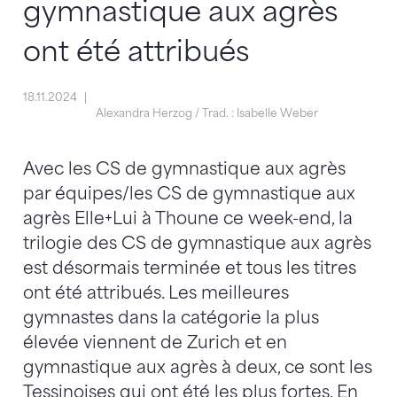
gymnastique aux agrès
ont été attribués
18.11.2024
Alexandra Herzog / Trad. : Isabelle Weber
Avec les CS de gymnastique aux agrès
par équipes/les CS de gymnastique aux
agrès Elle+Lui à Thoune ce week-end, la
trilogie des CS de gymnastique aux agrès
est désormais terminée et tous les titres
ont été attribués. Les meilleures
gymnastes dans la catégorie la plus
élevée viennent de Zurich et en
gymnastique aux agrès à deux, ce sont les
Tessinoises qui ont été les plus fortes. En