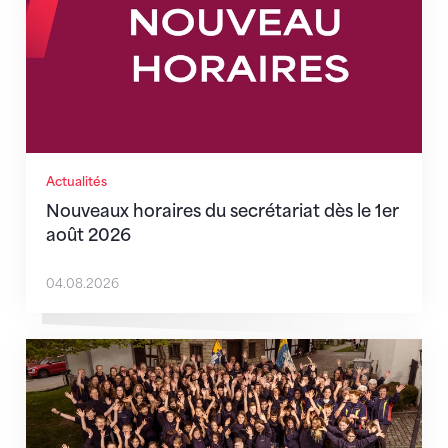
Actualités
Nouveaux horaires du secrétariat dès le 1er
août 2026
04.08.2026
Quand l’inclusion devient une évidence