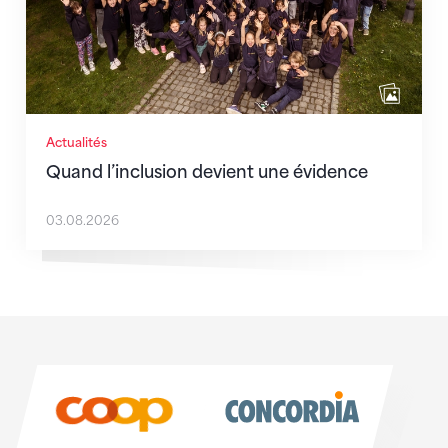
Actualités
Quand l’inclusion devient une évidence
03.08.2026
Sponsoren
Sponsoren