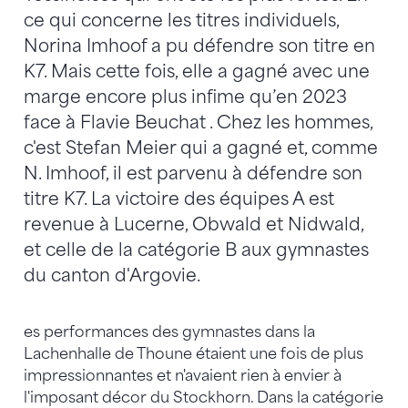
ce qui concerne les titres individuels,
Norina Imhoof a pu défendre son titre en
K7. Mais cette fois, elle a gagné avec une
marge encore plus infime qu’en 2023
face à Flavie Beuchat . Chez les hommes,
c'est Stefan Meier qui a gagné et, comme
N. Imhoof, il est parvenu à défendre son
titre K7. La victoire des équipes A est
revenue à Lucerne, Obwald et Nidwald,
et celle de la catégorie B aux gymnastes
du canton d'Argovie.
es performances des gymnastes dans la
Lachenhalle de Thoune étaient une fois de plus
impressionnantes et n'avaient rien à envier à
l'imposant décor du Stockhorn. Dans la catégorie