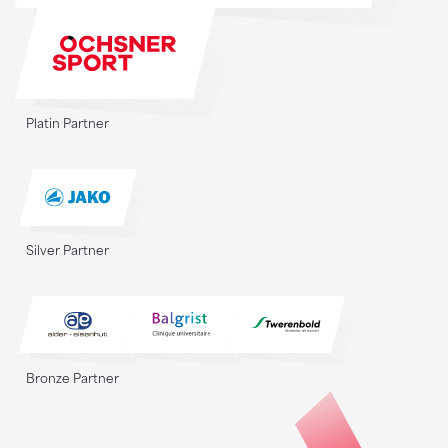
Platin Partner
Silver Partner
Bronze Partner