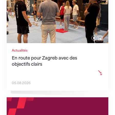
Actualités
En route pour Zagreb avec des
objectifs clairs
05.08.2026
Nouveaux horaires du secrétariat dès le 1er août 202