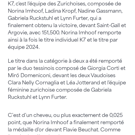
K7, c'est l'équipe des Zurichoises, composée de
Norina Imhoof, Ladina Kropf, Nadine Gassmann,
Gabriela Ruckstuhl et Lynn Furter, qui a
finalement obtenu la victoire, devant Saint-Gall et
Argovie, avec 151,500. Norina Imhoof remporte
ainsi à la fois le titre individuel K7 et le titre par
équipe 2024.
Le titre dans la catégorie à deux a été remporté
par le duo tessinois composé de Giorgia Corti et
Miró Domeniconi, devant les deux Vaudoises
Clara Nelly Cornaglia et Léa Jotterand et l'équipe
féminine zurichoise composée de Gabriela
Ruckstuhl et Lynn Furter.
C’est d’un cheveu, ou plus exactement de 0,025
point, que Norina Imhoof a finalement remporté
la médaille d'or devant Flavie Beuchat. Comme