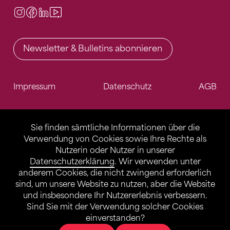
Instagram
Facebook
LinkedIn
Video Center
Newsletter & Bulletins abonnieren
Impressum
Datenschutz
AGB
Sie finden sämtliche Informationen über die
Verwendung von Cookies sowie Ihre Rechte als
Nutzerin oder Nutzer in unserer
Datenschutzerklärung
. Wir verwenden unter
anderem Cookies, die nicht zwingend erforderlich
sind, um unsere Website zu nutzen, aber die Website
und insbesondere Ihr Nutzererlebnis verbessern.
Sind Sie mit der Verwendung solcher Cookies
einverstanden?