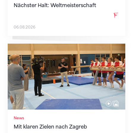
Nächster Halt: Weltmeisterschaft
06.08.2026
Mit klaren Zielen nach Zagreb
News
Mit klaren Zielen nach Zagreb