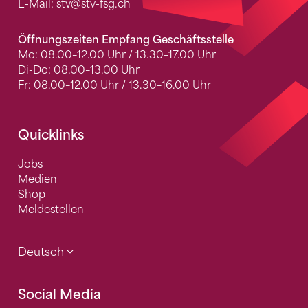
E-Mail:
stv
@stv-fsg.ch
Öffnungszeiten Empfang Geschäftsstelle
Mo: 08.00–12.00 Uhr / 13.30–17.00 Uhr
Di-Do: 08.00–13.00 Uhr
Fr: 08.00–12.00 Uhr / 13.30–16.00 Uhr
Quicklinks
Jobs
Medien
Shop
Meldestellen
Deutsch
Social Media