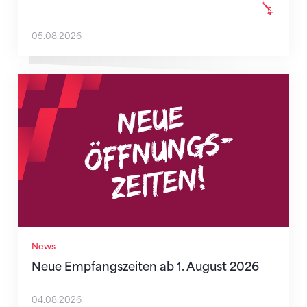
05.08.2026
Neue Empfangszeiten ab 1. August 2026
News
Neue Empfangszeiten ab 1. August 2026
04.08.2026