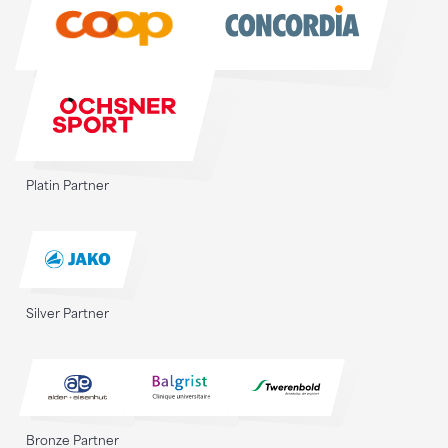
Platin Partner
Silver Partner
Bronze Partner