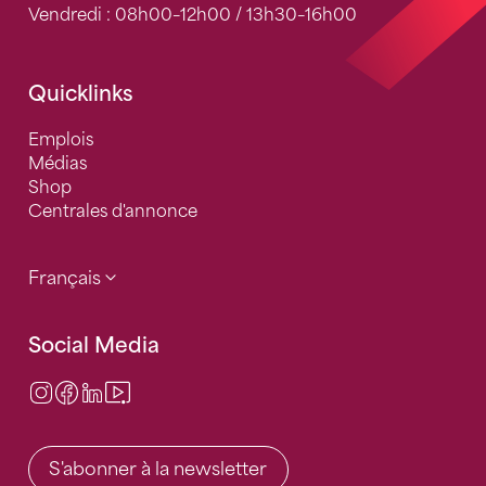
Vendredi : 08h00–12h00 / 13h30–16h00
Quicklinks
Emplois
Médias
Shop
Centrales d'annonce
Français
Social Media
Instagram
Facebook
LinkedIn
Video Center
S'abonner à la newsletter