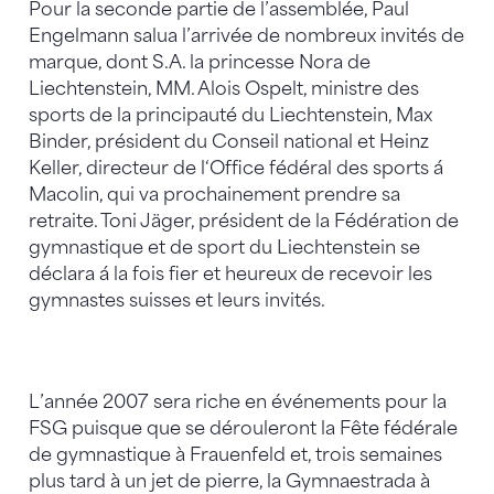
Pour la seconde partie de l’assemblée, Paul
Engelmann salua l’arrivée de nombreux invités de
marque, dont S.A. la princesse Nora de
Liechtenstein, MM. Alois Ospelt, ministre des
sports de la principauté du Liechtenstein, Max
Binder, président du Conseil national et Heinz
Keller, directeur de l‘Office fédéral des sports á
Macolin, qui va prochainement prendre sa
retraite. Toni Jäger, président de la Fédération de
gymnastique et de sport du Liechtenstein se
déclara á la fois fier et heureux de recevoir les
gymnastes suisses et leurs invités.
L’année 2007 sera riche en événements pour la
FSG puisque que se dérouleront la Fête fédérale
de gymnastique à Frauenfeld et, trois semaines
plus tard à un jet de pierre, la Gymnaestrada à