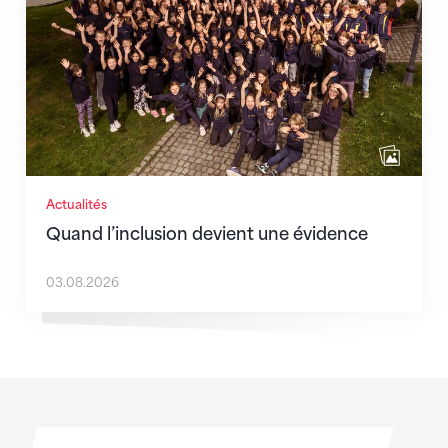
Actualités
Quand l’inclusion devient une évidence
03.08.2026
Sponsoren
Sponsoren