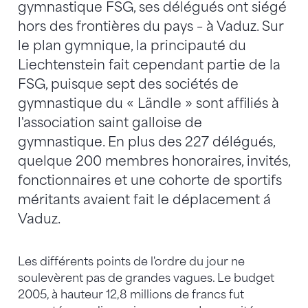
gymnastique FSG, ses délégués ont siégé
hors des frontières du pays – à Vaduz. Sur
le plan gymnique, la principauté du
Liechtenstein fait cependant partie de la
FSG, puisque sept des sociétés de
gymnastique du « Ländle » sont affiliés à
l'association saint galloise de
gymnastique. En plus des 227 délégués,
quelque 200 membres honoraires, invités,
fonctionnaires et une cohorte de sportifs
méritants avaient fait le déplacement á
Vaduz.
Les différents points de l'ordre du jour ne
soulevèrent pas de grandes vagues. Le budget
2005, à hauteur 12,8 millions de francs fut