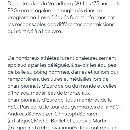
Dornbirn, dans le Vorarlberg (A). Les 175 ans de la
FSG seront également englobés dans ce
programme. Les délégués furent informés par
les responsables des différentes commissions
qui sont déjà á l’oeuvre.
De nombreux athlètes furent chaleureusement
applaudis par les délégués, à savoir les équipes
de balle au poing hommes, dames et juniors qui
remportèrent des titres et médailles lors de
championnats d’Europe ou du monde et celles
d’Indiaca, médaillées de bronze aux
championnats d’Europe, tous membres de la
FSG. Puis ce fut le tour des gymnastes de la FSG,
Andreas Schweizer, Christoph Schärer
(artistique), Michel Boillet et Ludovic Martin
(trampoline) á être ovationnés. Tous ont reçu un