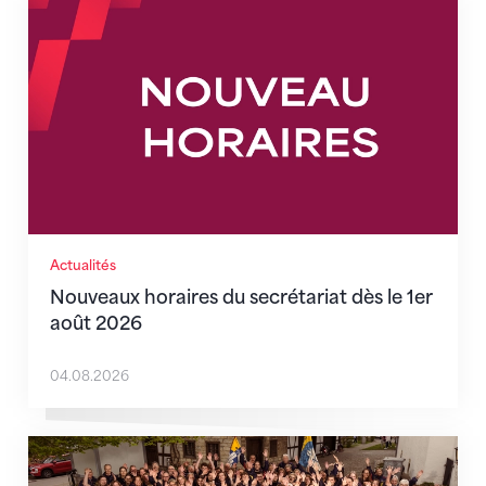
Nouveaux horaires du secrétariat dès le 1er août 202
Actualités
Nouveaux horaires du secrétariat dès le 1er
août 2026
04.08.2026
Quand l’inclusion devient une évidence