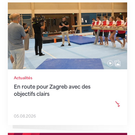
En route pour Zagreb avec des objectifs clairs
Actualités
En route pour Zagreb avec des
objectifs clairs
05.08.2026