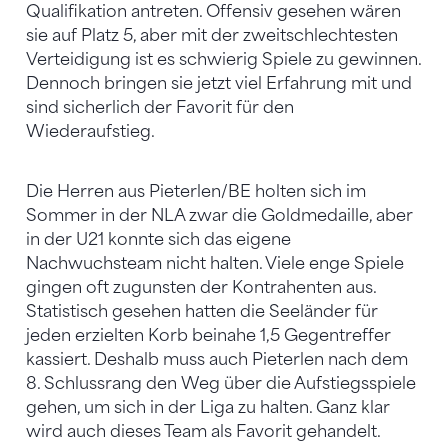
Qualifikation antreten. Offensiv gesehen wären
sie auf Platz 5, aber mit der zweitschlechtesten
Verteidigung ist es schwierig Spiele zu gewinnen.
Dennoch bringen sie jetzt viel Erfahrung mit und
sind sicherlich der Favorit für den
Wiederaufstieg.
Die Herren aus Pieterlen/BE holten sich im
Sommer in der NLA zwar die Goldmedaille, aber
in der U21 konnte sich das eigene
Nachwuchsteam nicht halten. Viele enge Spiele
gingen oft zugunsten der Kontrahenten aus.
Statistisch gesehen hatten die Seeländer für
jeden erzielten Korb beinahe 1,5 Gegentreffer
kassiert. Deshalb muss auch Pieterlen nach dem
8. Schlussrang den Weg über die Aufstiegsspiele
gehen, um sich in der Liga zu halten. Ganz klar
wird auch dieses Team als Favorit gehandelt.