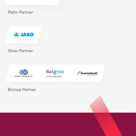
Platin Partner
Silver Partner
Bronze Partner