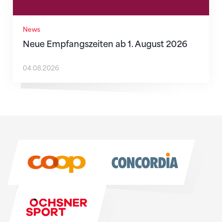
News
Neue Empfangszeiten ab 1. August 2026
04.08.2026
Sponsoren
Sponsoren