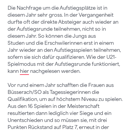
Die Nachfrage um die Aufstiegsplätze ist in
diesem Jahr sehr gross. In der Vergangenheit
durfte oft der direkte Absteiger auch wieder an
der Aufstiegsrunde teilnehmen, nicht so in
diesem Jahr. So können die Jungs aus
Studen und die Erschwilerinnen erst in einem
Jahr wieder an den Aufstiegsspielen teilnehmen,
sofern sie sich dafür qualifizieren. Wie der U21-
Spielmodus mit der Aufstiegsrunde funktioniert,
kann
hier
nachgelesen werden.
Vor rund einem Jahr schafften die Frauen aus
Büsserach/SO als Tagessiegerinnen die
Qualifikation, um auf höchstem Niveau zu spielen.
Aus den 16 Spielen in der Meisterschaft
resultierten dann lediglich vier Siege und ein
Unentschieden und so müssen sie, mit drei
Punkten Rückstand auf Platz 7, erneut in der