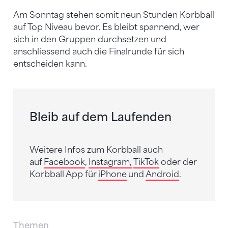
Am Sonntag stehen somit neun Stunden Korbball
auf Top Niveau bevor. Es bleibt spannend, wer
sich in den Gruppen durchsetzen und
anschliessend auch die Finalrunde für sich
entscheiden kann.
Bleib auf dem Laufenden
Weitere Infos zum Korbball auch
auf
Facebook
,
Instagram,
TikTok
oder der
Korbball App für
iPhone
und
Android
.
Themen