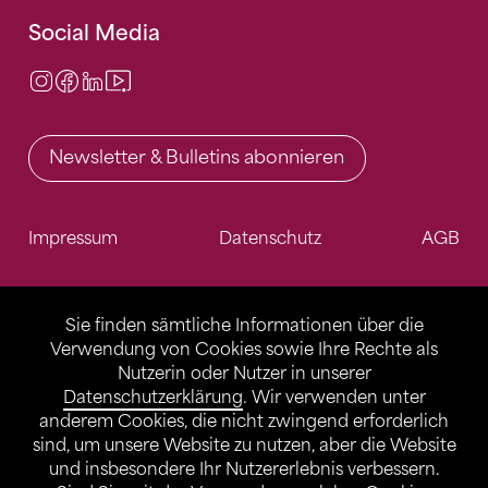
Social Media
Instagram
Facebook
LinkedIn
Video Center
Newsletter & Bulletins abonnieren
Impressum
Datenschutz
AGB
Sie finden sämtliche Informationen über die
Verwendung von Cookies sowie Ihre Rechte als
Nutzerin oder Nutzer in unserer
Datenschutzerklärung
. Wir verwenden unter
anderem Cookies, die nicht zwingend erforderlich
sind, um unsere Website zu nutzen, aber die Website
und insbesondere Ihr Nutzererlebnis verbessern.