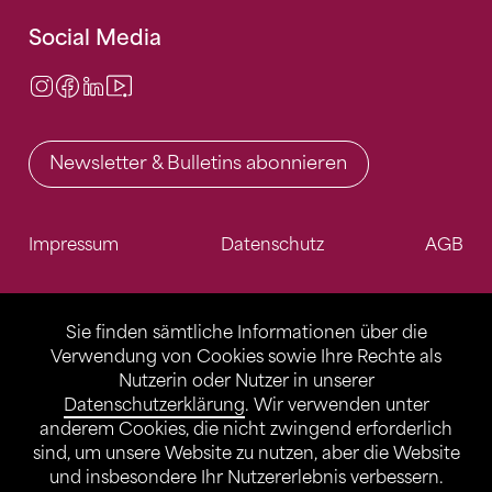
Social Media
Instagram
Facebook
LinkedIn
Video Center
Newsletter & Bulletins abonnieren
Impressum
Datenschutz
AGB
Sie finden sämtliche Informationen über die
Verwendung von Cookies sowie Ihre Rechte als
Nutzerin oder Nutzer in unserer
Datenschutzerklärung
. Wir verwenden unter
anderem Cookies, die nicht zwingend erforderlich
sind, um unsere Website zu nutzen, aber die Website
und insbesondere Ihr Nutzererlebnis verbessern.