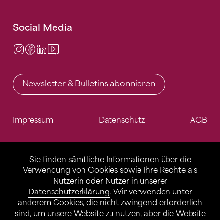
Social Media
Instagram
Facebook
LinkedIn
Video Center
Newsletter & Bulletins abonnieren
Impressum
Datenschutz
AGB
Sie finden sämtliche Informationen über die
Verwendung von Cookies sowie Ihre Rechte als
Nutzerin oder Nutzer in unserer
Datenschutzerklärung
. Wir verwenden unter
anderem Cookies, die nicht zwingend erforderlich
sind, um unsere Website zu nutzen, aber die Website