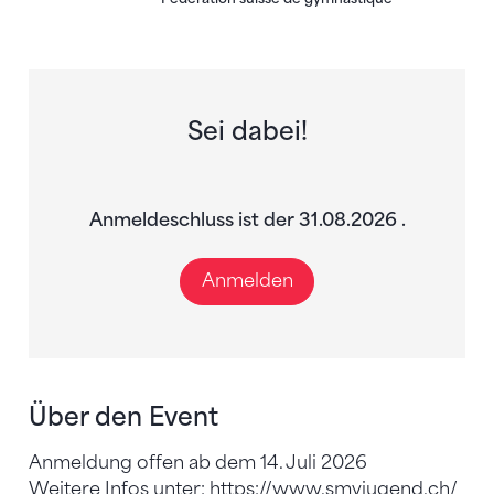
Sei dabei!
Anmeldeschluss ist der 31.08.2026 .
Anmelden
Über den Event
Anmeldung offen ab dem 14. Juli 2026
Weitere Infos unter: https://www.smvjugend.ch/