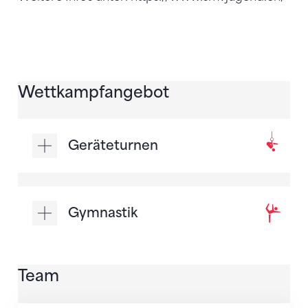
Wettkampfangebot
Geräteturnen
Gymnastik
Team