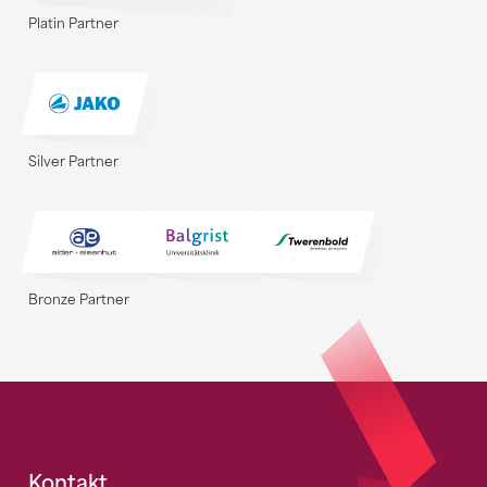
Platin Partner
Silver Partner
Bronze Partner
Kontakt