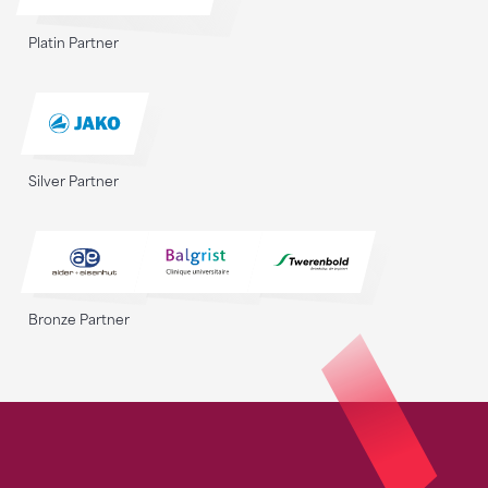
Platin Partner
Silver Partner
Bronze Partner