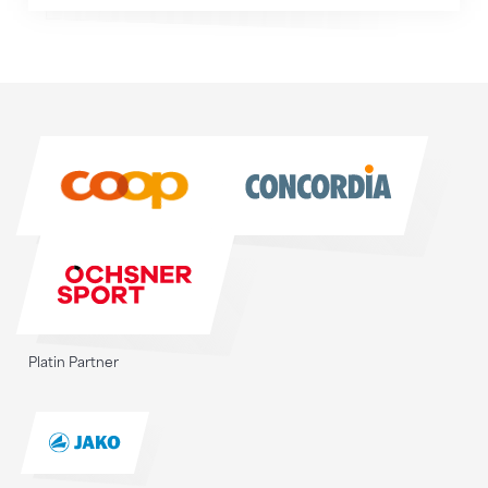
Sponsoren
Sponsoren
Platin Partner