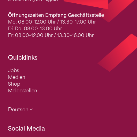
Öffnungszeiten Empfang Geschäftsstelle
Mo: 08.00–12.00 Uhr / 13.30–17.00 Uhr
Di-Do: 08.00–13.00 Uhr
Fr: 08.00–12.00 Uhr / 13.30–16.00 Uhr
Quicklinks
Jobs
Medien
Shop
Meldestellen
Deutsch
Social Media