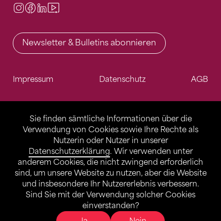
Instagram
Facebook
LinkedIn
Video Center
Newsletter & Bulletins abonnieren
Impressum
Datenschutz
AGB
Sie finden sämtliche Informationen über die
Verwendung von Cookies sowie Ihre Rechte als
Nutzerin oder Nutzer in unserer
Datenschutzerklärung
. Wir verwenden unter
anderem Cookies, die nicht zwingend erforderlich
sind, um unsere Website zu nutzen, aber die Website
und insbesondere Ihr Nutzererlebnis verbessern.
Sind Sie mit der Verwendung solcher Cookies
einverstanden?
Ja
Nein