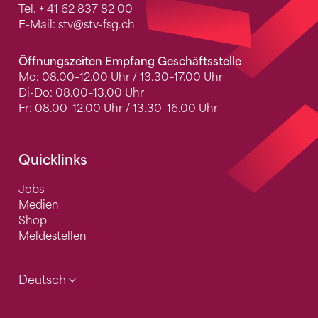
Tel.
+ 41 62 837 82 00
E-Mail:
stv
@stv-fsg.ch
Öffnungszeiten Empfang Geschäftsstelle
Mo: 08.00–12.00 Uhr / 13.30–17.00 Uhr
Di-Do: 08.00–13.00 Uhr
Fr: 08.00–12.00 Uhr / 13.30–16.00 Uhr
Quicklinks
Jobs
Medien
Shop
Meldestellen
Deutsch