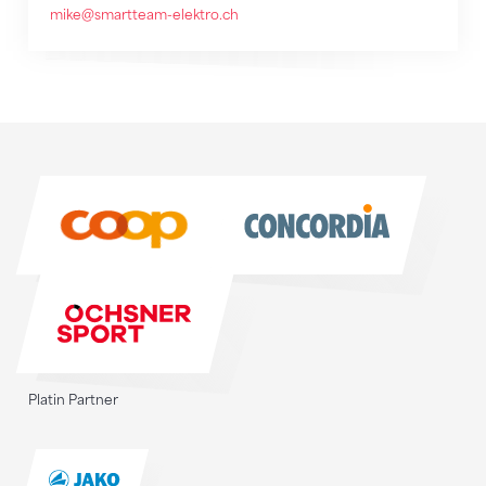
mike@smartteam-elektro.ch
Sponsoren
Sponsoren
Platin Partner