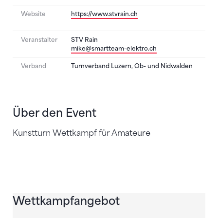
Website
https://www.stvrain.ch
Veranstalter
STV Rain
mike@smartteam-elektro.ch
Verband
Turnverband Luzern, Ob- und Nidwalden
Über den Event
Kunstturn Wettkampf für Amateure
Wettkampfangebot