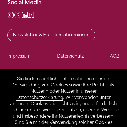
Social Media
Instagram
Facebook
LinkedIn
Video Center
Newsletter & Bulletins abonnieren
Impressum
Datenschutz
AGB
Sie finden sämtliche Informationen über die
Verwendung von Cookies sowie Ihre Rechte als
Nutzerin oder Nutzer in unserer
Datenschutzerklärung
. Wir verwenden unter
anderem Cookies, die nicht zwingend erforderlich
sind, um unsere Website zu nutzen, aber die Website
und insbesondere Ihr Nutzererlebnis verbessern.
Sind Sie mit der Verwendung solcher Cookies