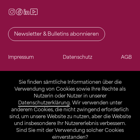
Instagram
Facebook
LinkedIn
Video Center
Newsletter & Bulletins abonnieren
Impressum
Datenschutz
AGB
Sie finden sämtliche Informationen über die
Verwendung von Cookies sowie Ihre Rechte als
Nutzerin oder Nutzer in unserer
Datenschutzerklärung
. Wir verwenden unter
anderem Cookies, die nicht zwingend erforderlich
sind, um unsere Website zu nutzen, aber die Website
und insbesondere Ihr Nutzererlebnis verbessern.
Sind Sie mit der Verwendung solcher Cookies
einverstanden?