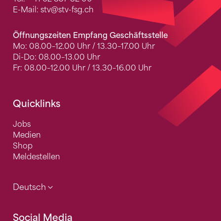
E-Mail:
stv
@stv-fsg.ch
Öffnungszeiten Empfang Geschäftsstelle
Mo: 08.00–12.00 Uhr / 13.30–17.00 Uhr
Di-Do: 08.00–13.00 Uhr
Fr: 08.00–12.00 Uhr / 13.30–16.00 Uhr
Quicklinks
Jobs
Medien
Shop
Meldestellen
Deutsch
Social Media