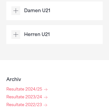
Damen U21
Herren U21
Archiv
Resultate 2024/25
Resultate 2023/24
Resultate 2022/23