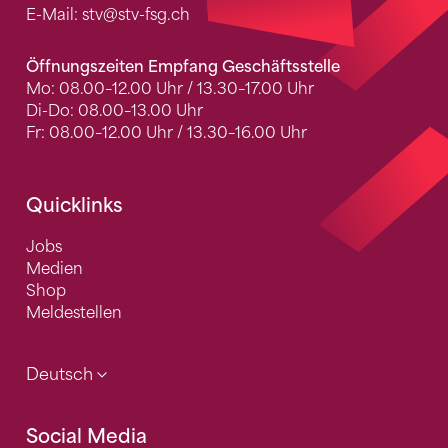
E-Mail:
stv
@stv-fsg.ch
Öffnungszeiten Empfang Geschäftsstelle
Mo: 08.00–12.00 Uhr / 13.30–17.00 Uhr
Di-Do: 08.00–13.00 Uhr
Fr: 08.00–12.00 Uhr / 13.30–16.00 Uhr
Quicklinks
Jobs
Medien
Shop
Meldestellen
Deutsch
Social Media