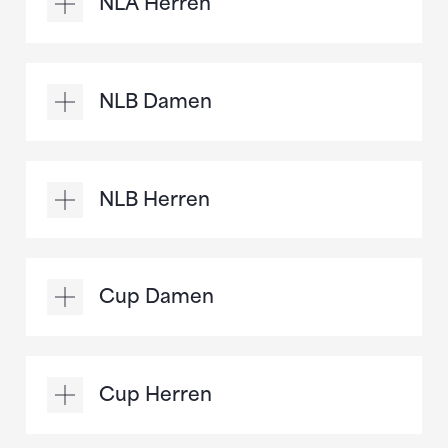
NLA Herren
NLB Damen
NLB Herren
Cup Damen
Cup Herren