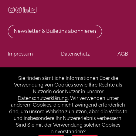
Instagram
Facebook
LinkedIn
Video Center
Newsletter & Bulletins abonnieren
Impressum
Datenschutz
AGB
Sie finden sämtliche Informationen über die
Verwendung von Cookies sowie Ihre Rechte als
Nutzerin oder Nutzer in unserer
Datenschutzerklärung
. Wir verwenden unter
anderem Cookies, die nicht zwingend erforderlich
sind, um unsere Website zu nutzen, aber die Website
und insbesondere Ihr Nutzererlebnis verbessern.
Sind Sie mit der Verwendung solcher Cookies
einverstanden?