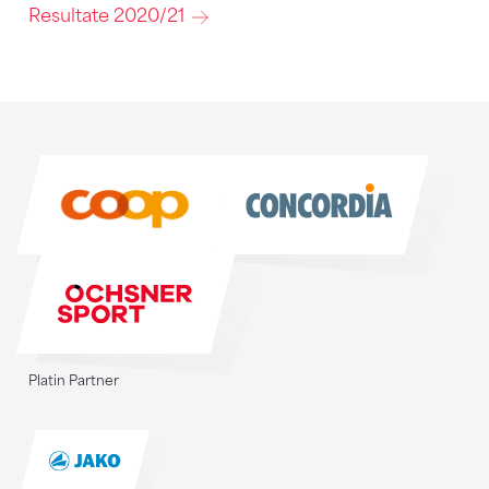
Resultate 2020/21
Sponsoren
Sponsoren
Platin Partner