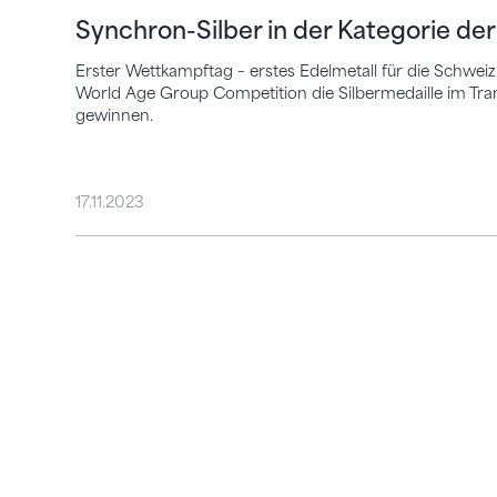
Synchron-Silber in der Kategorie der 
Erster Wettkampftag – erstes Edelmetall für die Schwei
World Age Group Competition die Silbermedaille im Tra
gewinnen.
17.11.2023