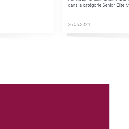
dans la catégorie Senior Elite 
26.05.2024