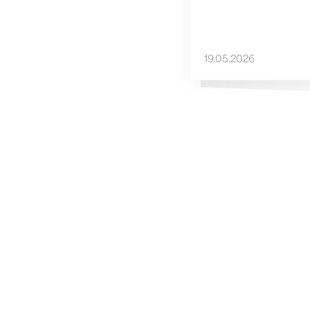
19.05.2026