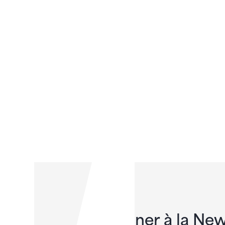
S'abonner à la New