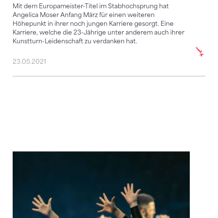
Mit dem Europameister-Titel im Stabhochsprung hat
Angelica Moser Anfang März für einen weiteren
Höhepunkt in ihrer noch jungen Karriere gesorgt. Eine
Karriere, welche die 23-Jährige unter anderem auch ihrer
Kunstturn-Leidenschaft zu verdanken hat.
23.05.2021