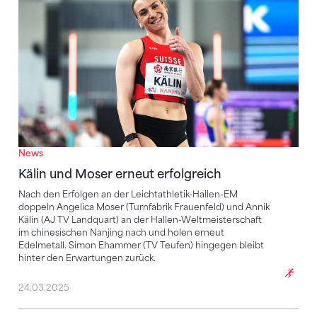
News
Kälin und Moser erneut erfolgreich
Nach den Erfolgen an der Leichtathletik-Hallen-EM
doppeln Angelica Moser (Turnfabrik Frauenfeld) und Annik
Kälin (AJ TV Landquart) an der Hallen-Weltmeisterschaft
im chinesischen Nanjing nach und holen erneut
Edelmetall. Simon Ehammer (TV Teufen) hingegen bleibt
hinter den Erwartungen zurück.
24.03.2025