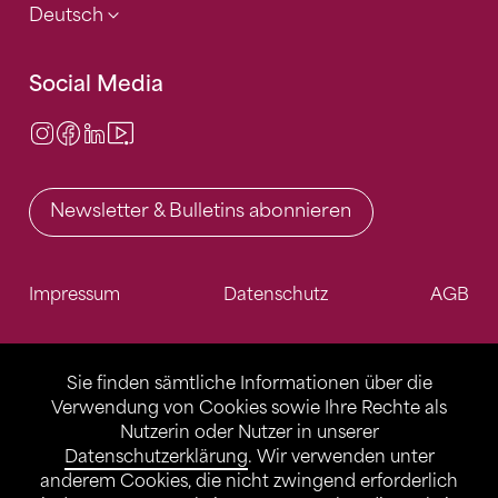
Deutsch
Social Media
Instagram
Facebook
LinkedIn
Video Center
Newsletter & Bulletins abonnieren
Impressum
Datenschutz
AGB
Sie finden sämtliche Informationen über die
Verwendung von Cookies sowie Ihre Rechte als
Nutzerin oder Nutzer in unserer
Datenschutzerklärung
. Wir verwenden unter
anderem Cookies, die nicht zwingend erforderlich