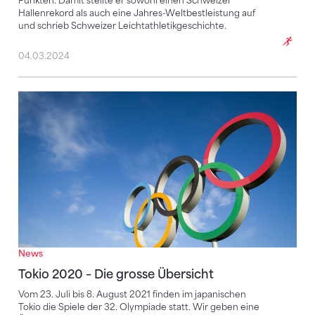
Punkten. Damit stellte er sowohl einen Schweizer
Hallenrekord als auch eine Jahres-Weltbestleistung auf
und schrieb Schweizer Leichtathletikgeschichte.
04.03.2024
Tokio 2020 – Die grosse Übersicht
News
Tokio 2020 – Die grosse Übersicht
Vom 23. Juli bis 8. August 2021 finden im japanischen
Tokio die Spiele der 32. Olympiade statt. Wir geben eine