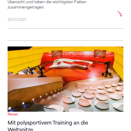
Übersicht und haben die wichtigsten Fakten
zusammengetragen.
19.07.2021
Mit polysportivem Training an die Weltspitze
News
Mit polysportivem Training an die
Weltspitze