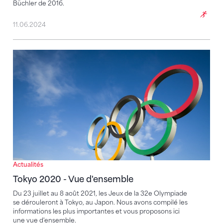
Büchler de 2016.
11.06.2024
Tokyo 2020 - Vue d'ensemble
Actualités
Tokyo 2020 - Vue d'ensemble
Du 23 juillet au 8 août 2021, les Jeux de la 32e Olympiade
se dérouleront à Tokyo, au Japon. Nous avons compilé les
informations les plus importantes et vous proposons ici
une vue d'ensemble.