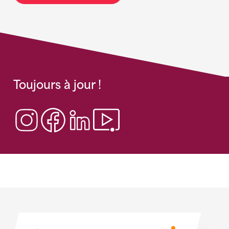
Toujours à jour !
Sponsoren
Sponsoren