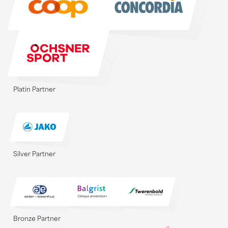
Platin Partner
Silver Partner
Bronze Partner