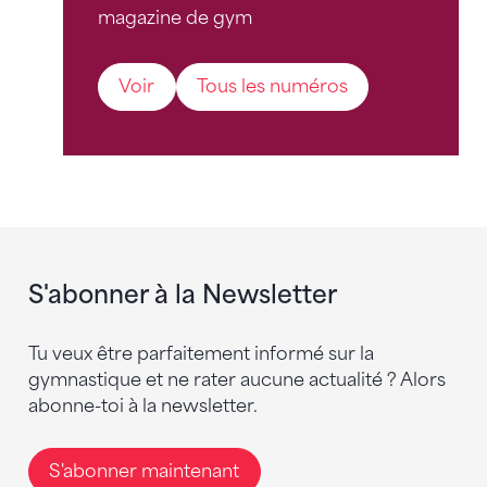
magazine de gym
Voir
Tous les numéros
S'abonner à la Newsletter
Tu veux être parfaitement informé sur la
gymnastique et ne rater aucune actualité ? Alors
abonne-toi à la newsletter.
S'abonner maintenant