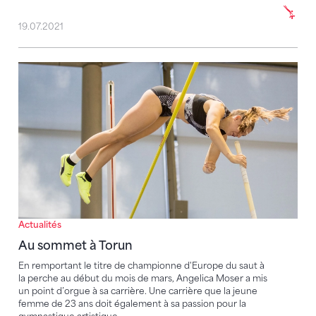
19.07.2021
Au sommet à Torun
Actualités
Au sommet à Torun
En remportant le titre de championne d'Europe du saut à
la perche au début du mois de mars, Angelica Moser a mis
un point d’orgue à sa carrière. Une carrière que la jeune
femme de 23 ans doit également à sa passion pour la