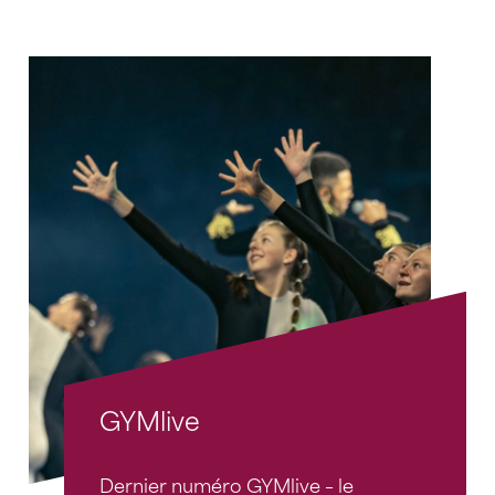
GYMlive
Dernier numéro GYMlive – le