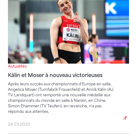
Actualités
Kälin et Moser à nouveau victorieuses
Après leurs succès aux championnats d'Europe en salle,
Angelica Moser (Turnfabrik Frauenfeld) et Annik Kälin (AJ
TV Landquart) ont remporté une nouvelle médaille aux
championnats du monde en salle à Nankin, en Chine.
Simon Ehammer (TV Teufen), en revanche, n'a pas
répondu aux attentes.
24.03.2025