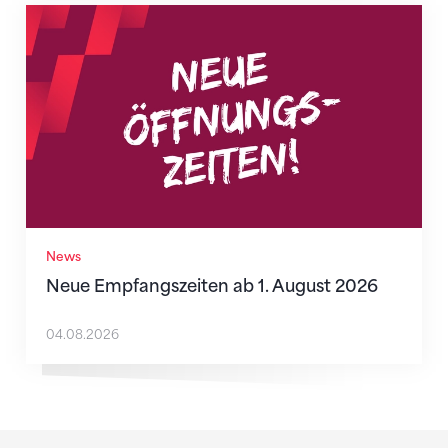
Neue Empfangszeiten ab 1. August 2026
News
Neue Empfangszeiten ab 1. August 2026
04.08.2026
Sponsoren