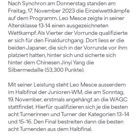
Nach Synchron am Donnerstag standen am
Freitag, 17. November 2023 die Einzelwettkämpfe
auf dem Programm. Leo Mesce zeigte in seiner
Altersklasse 13-14 einen ausgezeichneten
Wettkampf. Als Vierter der Vorrunde qualifizierte
er sich für den Finaldurchgang. Dort liess er die
beiden Japaner, die sich in der Vorrunde vor ihm
platziert hatten, hinter sich und sicherte sich
hinter dem Chinesen Jinyi Yang die
Silbermedaille (53,300 Punkte).
Mit seiner Leistung steht Leo Mesce ausserdem
im Halbfinal der Junioren-WM, die am Sonntag,
19. November, erstmals angehängt an die WAGC
stattfindet. Hierfür qualifizieren sich je die besten
acht Turnerinnen und Turner der Kategorien 13–14
und 15–16. Den Final bestreiten dann die besten
acht Turnenden aus dem Halbfinal.