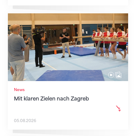
Mit klaren Zielen nach Zagreb
News
Mit klaren Zielen nach Zagreb
05.08.2026