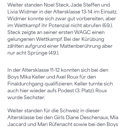
Weiter standen Noel Steck, Jade Steffen und
Livia Widmer in der Altersklasse 13-14 im Einsatz.
Widmer konnte sich zwar gut vorbereiten, aber
im Wettkampf ihr Potenzial nicht abrufen (69.).
Steck zeigte an seiner ersten WAGC einen
gelungenen Wettkampf. Bei der Kürübung
zählten aufgrund einer Mattenberührung aber
nur acht Sprünge (49.).
In der Altersklasse 11-12 konnten sich bei den
Boys Mika Keller und Axel Roux für den
Finaldurchgang qualifizieren. Keller turnte sich
auch hier wieder aufs Podest (3. Platz). Roux
wurde Sechster.
Weiter standen für die Schweiz in dieser
Altersklasse bei den Girls Diane Deschenaux, Mia
Jaccard und Mari Rüfenacht sowie bei den Boys