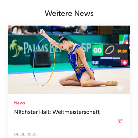
Weitere News
Nächster Halt: Weltmeisterschaft
News
Nächster Halt: Weltmeisterschaft
06.08.2026